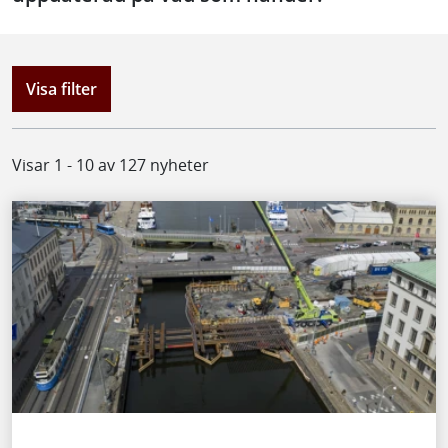
Visa filter
Visar 1 - 10 av 127 nyheter