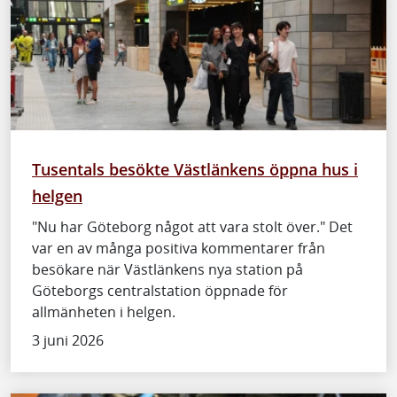
Tusentals besökte Västlänkens öppna hus i
helgen
"Nu har Göteborg något att vara stolt över." Det
var en av många positiva kommentarer från
besökare när Västlänkens nya station på
Göteborgs centralstation öppnade för
allmänheten i helgen.
3 juni 2026