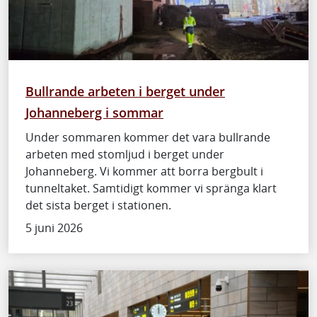
Bullrande arbeten i berget under
Johanneberg i sommar
Under sommaren kommer det vara bullrande
arbeten med stomljud i berget under
Johanneberg. Vi kommer att borra bergbult i
tunneltaket. Samtidigt kommer vi spränga klart
det sista berget i stationen.
5 juni 2026