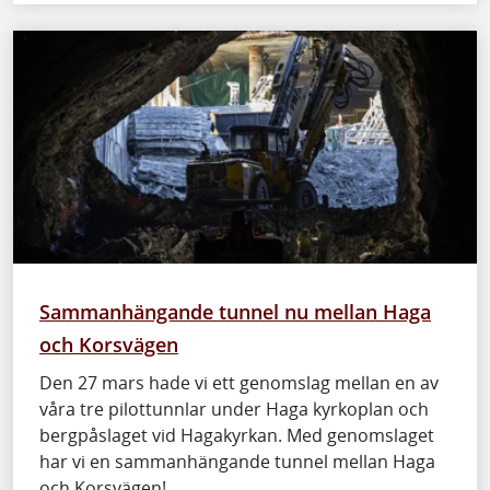
Sammanhängande tunnel nu mellan Haga
och Korsvägen
Den 27 mars hade vi ett genomslag mellan en av
våra tre pilottunnlar under Haga kyrkoplan och
bergpåslaget vid Hagakyrkan. Med genomslaget
har vi en sammanhängande tunnel mellan Haga
och Korsvägen!