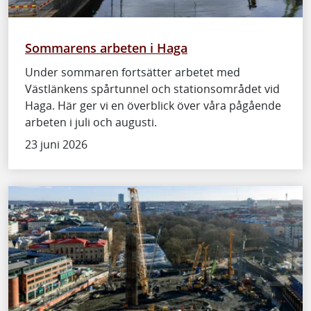
Sommarens arbeten i Haga
Under sommaren fortsätter arbetet med
Västlänkens spårtunnel och stationsområdet vid
Haga. Här ger vi en överblick över våra pågående
arbeten i juli och augusti.
23 juni 2026