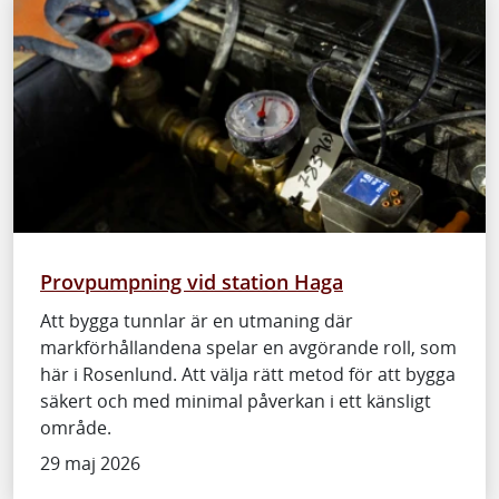
Provpumpning vid station Haga
Att bygga tunnlar är en utmaning där
markförhållandena spelar en avgörande roll, som
här i Rosenlund. Att välja rätt metod för att bygga
säkert och med minimal påverkan i ett känsligt
område.
29 maj 2026