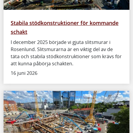
Stabila stödkonstruktioner för kommande
schakt
I december 2025 började vi gjuta slitsmurar i
Rosenlund. Slitsmurarna är en viktig del av de
täta och stabila stödkonstruktioner som krävs för
att kunna påbörja schakten.
16 juni 2026