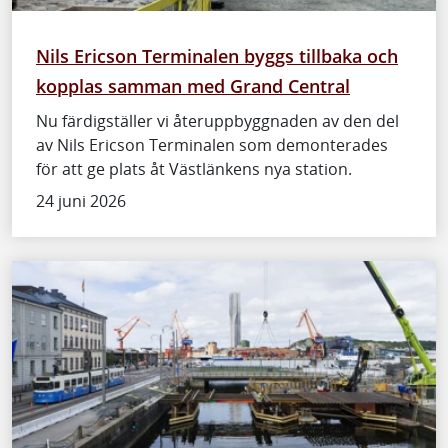
Nils Ericson Terminalen byggs tillbaka och
kopplas samman med Grand Central
Nu färdigställer vi återuppbyggnaden av den del
av Nils Ericson Terminalen som demonterades
för att ge plats åt Västlänkens nya station.
24 juni 2026