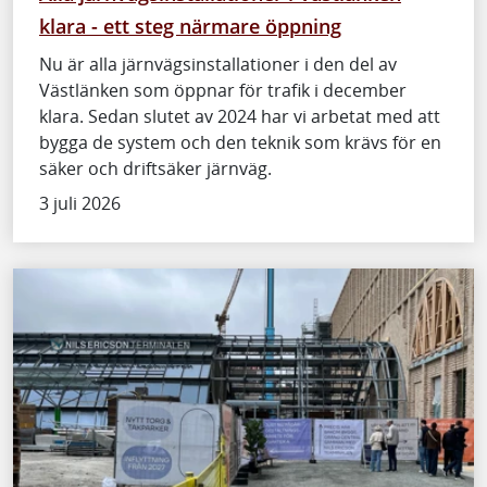
klara - ett steg närmare öppning
Nu är alla järnvägsinstallationer i den del av
Västlänken som öppnar för trafik i december
klara. Sedan slutet av 2024 har vi arbetat med att
bygga de system och den teknik som krävs för en
säker och driftsäker järnväg.
3 juli 2026