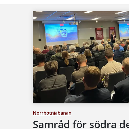
Norrbotniabanan
Samråd för södra de