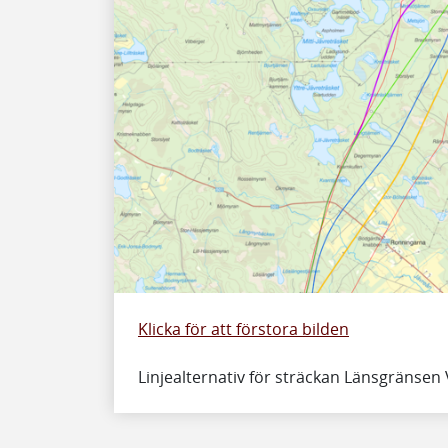
Klicka för att förstora bilden
Linjealternativ för sträckan Länsgräns