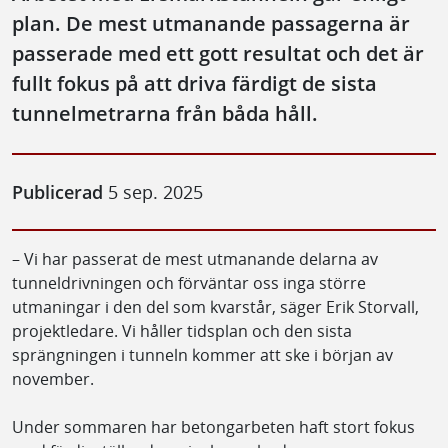
plan. De mest utmanande passagerna är
passerade med ett gott resultat och det är
fullt fokus på att driva färdigt de sista
tunnelmetrarna från båda håll.
Publicerad
5 sep. 2025
– Vi har passerat de mest utmanande delarna av
tunneldrivningen och förväntar oss inga större
utmaningar i den del som kvarstår, säger Erik Storvall,
projektledare. Vi håller tidsplan och den sista
sprängningen i tunneln kommer att ske i början av
november.
Under sommaren har betongarbeten haft stort fokus