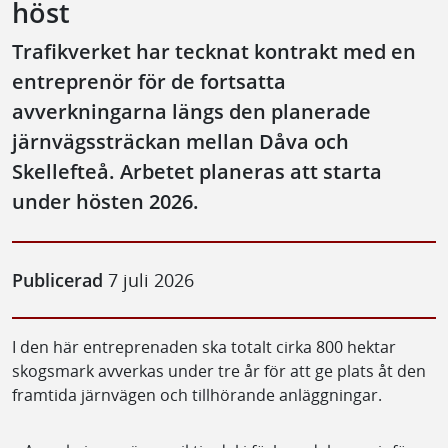
höst
Trafikverket har tecknat kontrakt med en
entreprenör för de fortsatta
avverkningarna längs den planerade
järnvägssträckan mellan Dåva och
Skellefteå. Arbetet planeras att starta
under hösten 2026.
Publicerad
7 juli 2026
I den här entreprenaden ska totalt cirka 800 hektar
skogsmark avverkas under tre år för att ge plats åt den
framtida järnvägen och tillhörande anläggningar.