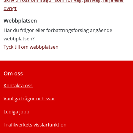
övrigt
Webbplatsen
Har du frågor eller förbättringsförslag angående
webbplatsen?
Tyck till om webbplatsen
Om oss
Kontakta oss
Vanliga frågor och svar
Lediga jobb
Trafikverkets visslarfunktion