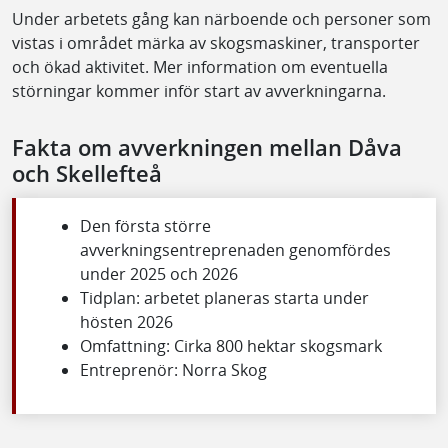
Under arbetets gång kan närboende och personer som
vistas i området märka av skogsmaskiner, transporter
och ökad aktivitet. Mer information om eventuella
störningar kommer inför start av avverkningarna.
Fakta om avverkningen mellan Dåva
och Skellefteå
Den första större
avverkningsentreprenaden genomfördes
under 2025 och 2026
Tidplan: arbetet planeras starta under
hösten 2026
Omfattning: Cirka 800 hektar skogsmark
Entreprenör: Norra Skog