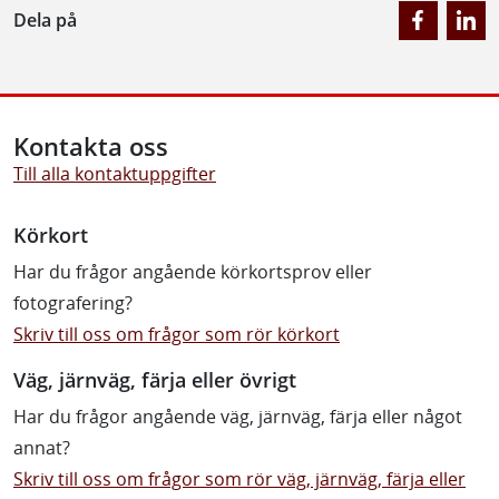
Dela på
Kontakta oss
Till alla kontaktuppgifter
Körkort
Har du frågor angående körkortsprov eller
fotografering?
Skriv till oss om frågor som rör körkort
Väg, järnväg, färja eller övrigt
Har du frågor angående väg, järnväg, färja eller något
annat?
Skriv till oss om frågor som rör väg, järnväg, färja eller