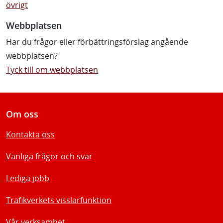
övrigt
Webbplatsen
Har du frågor eller förbättringsförslag angående
webbplatsen?
Tyck till om webbplatsen
Om oss
Kontakta oss
Vanliga frågor och svar
Lediga jobb
Trafikverkets visslarfunktion
Vår verksamhet