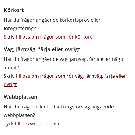
Körkort
Har du frågor angående körkortsprov eller
fotografering?
Skriv till oss om frågor som rör körkort
Väg, järnväg, färja eller övrigt
Har du frågor angående väg, järnväg, färja eller något
annat?
Skriv till oss om frågor som rör väg, järnväg, färja eller
övrigt
Webbplatsen
Har du frågor eller förbättringsförslag angående
webbplatsen?
Tyck till om webbplatsen