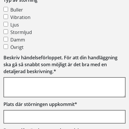
Buller
Vibration
Ljus
Stormljud
Damm
Övrigt
Beskriv händelseförloppet. För att din handläggning
ska gå så snabbt som möjligt är det bra med en
detaljerad beskrivning.*
Plats där störningen uppkommit*