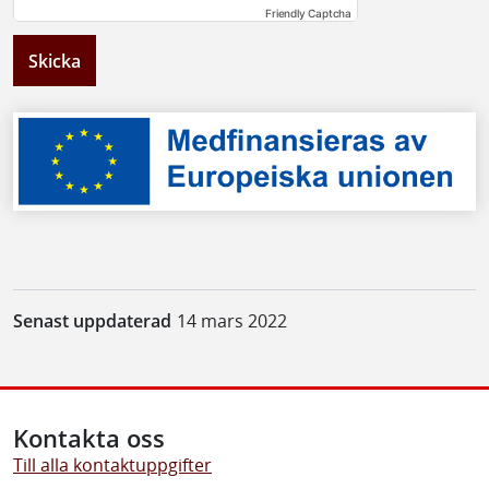
Friendly Captcha
Skicka
Senast uppdaterad
14 mars 2022
Kontakta oss
Till alla kontaktuppgifter