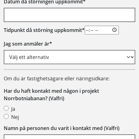
Datum då störningen uppkommit*
Tidpunkt då störning uppkommit*
Jag som anmäler är*
Om du är fastighetsägare eller näringsidkare:
Har du haft kontakt med någon i projekt
Norrbotniabanan? (Valfri)
Ja
Nej
Namn på personen du varit i kontakt med (Valfri)