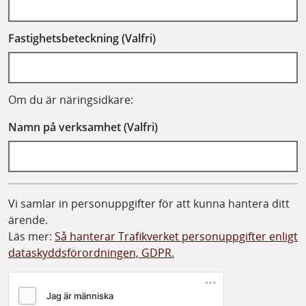
Fastighetsbeteckning (Valfri)
Om du är näringsidkare:
Namn på verksamhet (Valfri)
Vi samlar in personuppgifter för att kunna hantera ditt
ärende.
Läs mer:
Så hanterar Trafikverket personuppgifter enligt
dataskyddsförordningen, GDPR.