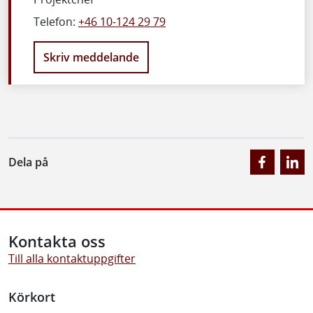
Telefon:
+46 10-124 29 79
Skriv meddelande
Dela på
Kontakta oss
Till alla kontaktuppgifter
Körkort