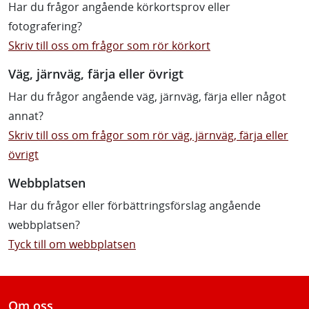
Har du frågor angående körkortsprov eller
fotografering?
Skriv till oss om frågor som rör körkort
Väg, järnväg, färja eller övrigt
Har du frågor angående väg, järnväg, färja eller något
annat?
Skriv till oss om frågor som rör väg, järnväg, färja eller
övrigt
Webbplatsen
Har du frågor eller förbättringsförslag angående
webbplatsen?
Tyck till om webbplatsen
Om oss