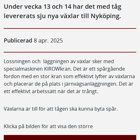
Under vecka 13 och 14 har det med tåg
levererats sju nya växlar till Nyköping.
Publicerad
8 apr. 2025
Lossningen och läggningen av växlar sker med
specialmaskinen KIROWkran. Det är ett spårgående
fordon med en stor kran som effektivt lyfter av växlarna
och placerar de på plats i järnvägsanläggningen. Det är
ett effektivt arbetssätt när det är trångt.
Växlarna är till för att tågen ska kunna byta spår.
Klicka på bilden för att visa den större