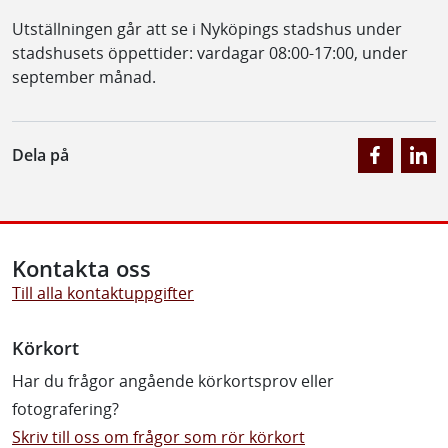
Utställningen går att se i Nyköpings stadshus under
stadshusets öppettider: vardagar 08:00-17:00, under
september månad.
Dela på
Kontakta oss
Till alla kontaktuppgifter
Körkort
Har du frågor angående körkortsprov eller
fotografering?
Skriv till oss om frågor som rör körkort