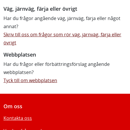
Väg, järnväg, färja eller övrigt
Har du frågor angående väg, järnväg, färja eller något
annat?
Skriv till oss om frågor som rör väg, järnväg, färja eller
övrigt
Webbplatsen
Har du frågor eller förbättringsförslag angående
webbplatsen?
Tyck till om webbplatsen
Om oss
Kontakta oss