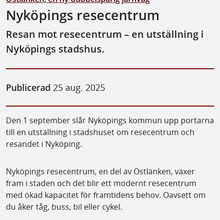
Nyköpings resecentrum
Resan mot resecentrum – en utställning i
Nyköpings stadshus.
Publicerad
25 aug. 2025
Den 1 september slår Nyköpings kommun upp portarna
till en utställning i stadshuset om resecentrum och
resandet i Nyköping.
Nyköpings resecentrum, en del av Ostlänken, växer
fram i staden och det blir ett modernt resecentrum
med ökad kapacitet för framtidens behov. Oavsett om
du åker tåg, buss, bil eller cykel.