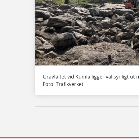
Gravfältet vid Kumla ligger väl synligt ut 
Foto: Trafikverket