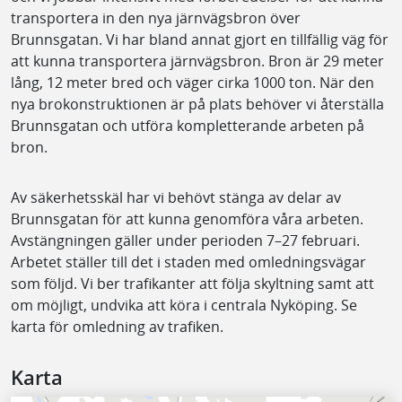
transportera in den nya järnvägsbron över
Brunnsgatan. Vi har bland annat gjort en tillfällig väg för
att kunna transportera järnvägsbron. Bron är 29 meter
lång, 12 meter bred och väger cirka 1000 ton. När den
nya brokonstruktionen är på plats behöver vi återställa
Brunnsgatan och utföra kompletterande arbeten på
bron.
Av säkerhetsskäl har vi behövt stänga av delar av
Brunnsgatan för att kunna genomföra våra arbeten.
Avstängningen gäller under perioden 7–27 februari.
Arbetet ställer till det i staden med omledningsvägar
som följd. Vi ber trafikanter att följa skyltning samt att
om möjligt, undvika att köra i centrala Nyköping. Se
karta för omledning av trafiken.
Karta