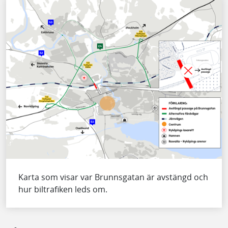
Karta som visar var Brunnsgatan är avstängd och
hur biltrafiken leds om.