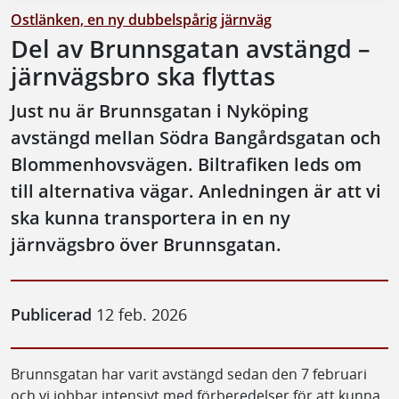
Ostlänken, en ny dubbelspårig järnväg
Del av Brunnsgatan avstängd –
järnvägsbro ska flyttas
Just nu är Brunnsgatan i Nyköping
avstängd mellan Södra Bangårdsgatan och
Blommenhovsvägen. Biltrafiken leds om
till alternativa vägar. Anledningen är att vi
ska kunna transportera in en ny
järnvägsbro över Brunnsgatan.
Publicerad
12 feb. 2026
Brunnsgatan har varit avstängd sedan den 7 februari
och vi jobbar intensivt med förberedelser för att kunna