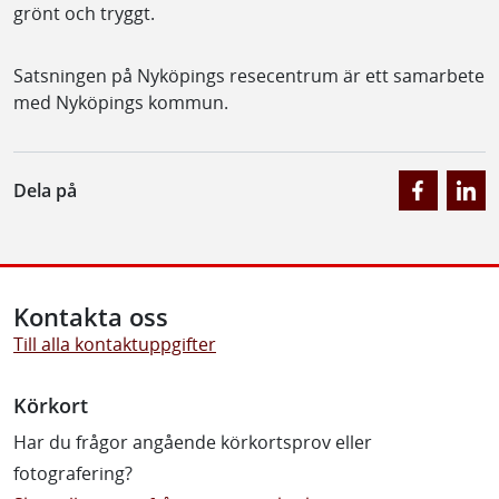
grönt och tryggt.
Satsningen på Nyköpings resecentrum är ett samarbete
med Nyköpings kommun.
Dela på
Kontakta oss
Till alla kontaktuppgifter
Körkort
Har du frågor angående körkortsprov eller
fotografering?