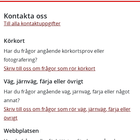
Kontakta oss
Till alla kontaktuppgifter
Körkort
Har du frågor angående körkortsprov eller
fotografering?
Skriv till oss om frågor som rör körkort
Väg, järnväg, färja eller övrigt
Har du frågor angående väg, järnväg, färja eller något
annat?
Skriv till oss om frågor som rör väg, järnväg, färja eller
övrigt
Webbplatsen