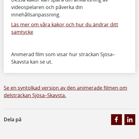
videospelaren och påverka din
innehållsanpassning.
Läs mer om våra kakor och hur du ändrar ditt
samtycke
Animerad film som visar hur sträckan Sjösa–
Skavsta kan se ut.
Se en syntolkad version av den animerade filmen om
delsträckan Sjösa–Skavsta.
Dela på