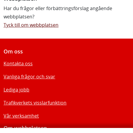
Har du frågor eller förbättringsförslag angående
webbplatsen?
Tyck till om webbplatsen
Om oss
Kontakta oss
Vanliga frågor och svar
Lediga jobb
Trafikverkets visslarfunktion
Vår verksamhet
Om webbplatsen