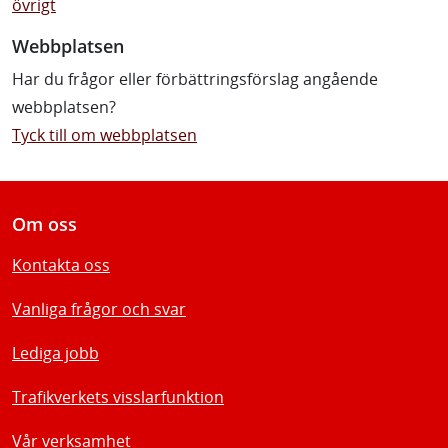
övrigt
Webbplatsen
Har du frågor eller förbättringsförslag angående
webbplatsen?
Tyck till om webbplatsen
Om oss
Kontakta oss
Vanliga frågor och svar
Lediga jobb
Trafikverkets visslarfunktion
Vår verksamhet