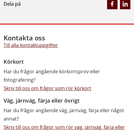
Dela på
Kontakta oss
Till alla kontaktuppgifter
Körkort
Har du frågor angående körkortsprov eller
fotografering?
Skriv till oss om frågor som rör körkort
Väg, järnväg, färja eller övrigt
Har du frågor angående väg, järnväg, färja eller något
annat?
Skriv till oss om frågor som rör väg, järnväg, färja eller