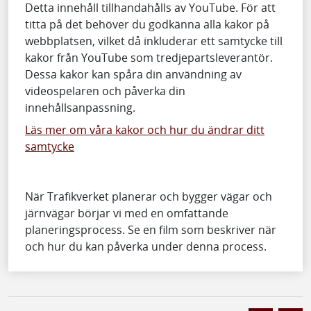
Detta innehåll tillhandahålls av YouTube. För att
titta på det behöver du godkänna alla kakor på
webbplatsen, vilket då inkluderar ett samtycke till
kakor från YouTube som tredjepartsleverantör.
Dessa kakor kan spåra din användning av
videospelaren och påverka din
innehållsanpassning.
Läs mer om våra kakor och hur du ändrar ditt
samtycke
När Trafikverket planerar och bygger vägar och
järnvägar börjar vi med en omfattande
planeringsprocess. Se en film som beskriver när
och hur du kan påverka under denna process.