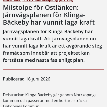
Milstolpe för Ostlänken:
Järnvägsplanen för Klinga-
Bäckeby har vunnit laga kraft
Järnvägsplanen för Klinga-Bäckeby har
vunnit laga kraft. Att järnvägsplanen nu
har vunnit laga kraft är ett avgörande steg
framåt som innebär att projektet kan
fortsätta med nästa fas enligt plan.
Publicerad
16 juni 2026
Delsträckan Klinga-Bäckeby går genom Norrköpings
kommun och passerar med en kortare sträcka i
Linköpings kommun.