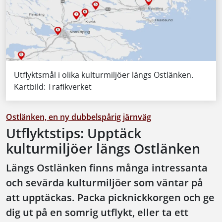
Utflyktsmål i olika kulturmiljöer längs Ostlänken.
Kartbild: Trafikverket
Ostlänken, en ny dubbelspårig järnväg
Utflyktstips: Upptäck
kulturmiljöer längs Ostlänken
Längs Ostlänken finns många intressanta
och sevärda kulturmiljöer som väntar på
att upptäckas. Packa picknickkorgen och ge
dig ut på en somrig utflykt, eller ta ett