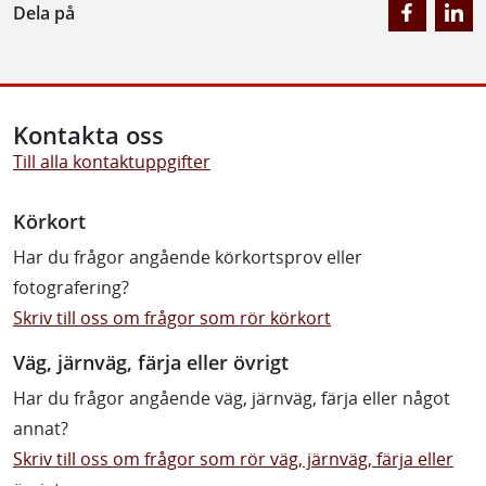
Dela på
Kontakta oss
Till alla kontaktuppgifter
Körkort
Har du frågor angående körkortsprov eller
fotografering?
Skriv till oss om frågor som rör körkort
Väg, järnväg, färja eller övrigt
Har du frågor angående väg, järnväg, färja eller något
annat?
Skriv till oss om frågor som rör väg, järnväg, färja eller