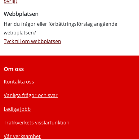
övrigt
Webbplatsen
Har du frågor eller förbättringsförslag angående
webbplatsen?
Tyck till om webbplatsen
Om oss
Kontakta oss
Vanliga frågor och svar
Lediga jobb
Trafikverkets visslarfunktion
Vår verksamhet