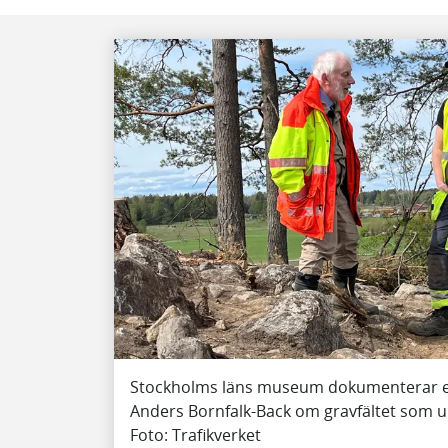
Stockholms läns museum dokumenterar ett
Anders Bornfalk-Back om gravfältet som u
Foto: Trafikverket