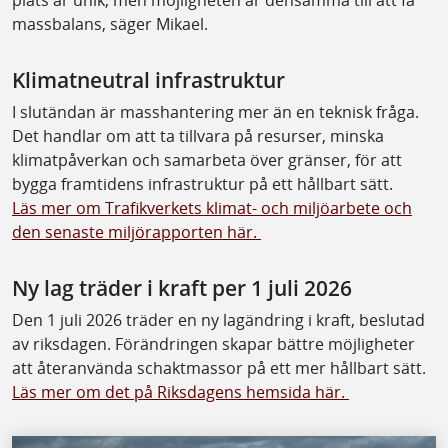
massbalans, säger Mikael.
Klimatneutral infrastruktur
I slutändan är masshantering mer än en teknisk fråga.
Det handlar om att ta tillvara på resurser, minska
klimatpåverkan och samarbeta över gränser, för att
bygga framtidens infrastruktur på ett hållbart sätt.
Läs mer om Trafikverkets klimat- och miljöarbete och
den senaste miljörapporten här.
Ny lag träder i kraft per 1 juli 2026
Den 1 juli 2026 träder en ny lagändring i kraft, beslutad
av riksdagen. Förändringen skapar bättre möjligheter
att återanvända schaktmassor på ett mer hållbart sätt.
Läs mer om det på Riksdagens hemsida här.