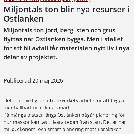
Miljontals ton blir nya resurser i
Ostlänken
Miljontals ton jord, berg, sten och grus
flyttas när Ostlänken byggs. Men i stället
för att bli avfall får materialen nytt liv i nya
delar av projektet.
Publicerad
20 maj 2026
Det är en viktig del i Trafikverkets arbete för att bygga
mer hållbart och klimatsmart.
På många platser längs Ostlänken pågår planering för
hur massor kan tas tillvara redan från start. Det är här
miljö, ekonomi och smart planering möts i praktiken.