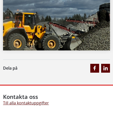
Dela på
Kontakta oss
Till alla kontaktuppgifter