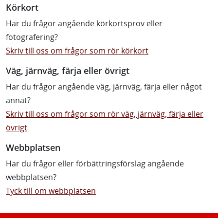
Körkort
Har du frågor angående körkortsprov eller
fotografering?
Skriv till oss om frågor som rör körkort
Väg, järnväg, färja eller övrigt
Har du frågor angående väg, järnväg, färja eller något
annat?
Skriv till oss om frågor som rör väg, järnväg, färja eller
övrigt
Webbplatsen
Har du frågor eller förbättringsförslag angående
webbplatsen?
Tyck till om webbplatsen