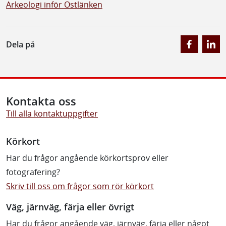
Arkeologi inför Ostlänken
Dela på
Kontakta oss
Till alla kontaktuppgifter
Körkort
Har du frågor angående körkortsprov eller
fotografering?
Skriv till oss om frågor som rör körkort
Väg, järnväg, färja eller övrigt
Har du frågor angående väg, järnväg, färja eller något