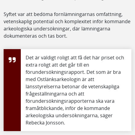
Syftet var att bedöma fornlämningarnas omfattning,
vetenskaplig potential och komplexitet inför kommande
arkeologiska undersökningar, där lämningarna
dokumenteras och tas bort.
Det är väldigt roligt att få det här priset och
extra roligt att det går till en
förundersökningsrapport. Det som är bra
med Ostlänksarkeologin är att
länsstyrelserna betonar de vetenskapliga
frågeställningarna och att
förundersökningsrapporterna ska vara
framåtblickande, inför de kommande
arkeologiska undersökningarna, säger
Rebecka Jonsson.