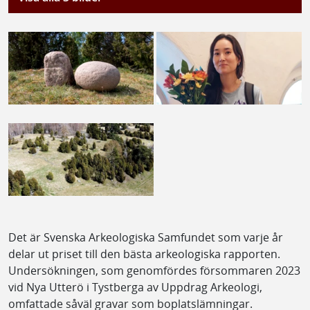
Det är Svenska Arkeologiska Samfundet som varje år
delar ut priset till den bästa arkeologiska rapporten.
Undersökningen, som genomfördes försommaren 2023
vid Nya Utterö i Tystberga av Uppdrag Arkeologi,
omfattade såväl gravar som boplatslämningar.