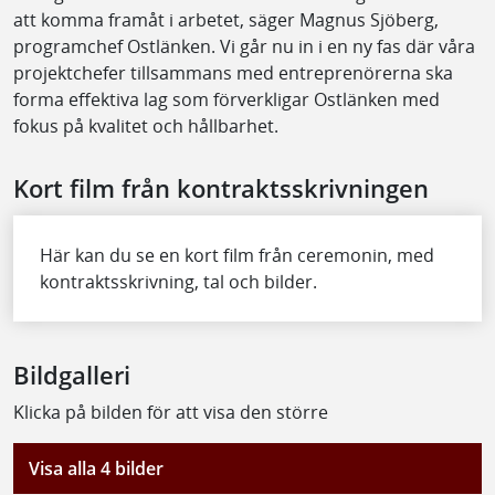
att komma framåt i arbetet, säger Magnus Sjöberg,
programchef Ostlänken. Vi går nu in i en ny fas där våra
projektchefer tillsammans med entreprenörerna ska
forma effektiva lag som förverkligar Ostlänken med
fokus på kvalitet och hållbarhet.
Kort film från kontraktsskrivningen
Här kan du se en kort film från ceremonin, med
kontraktsskrivning, tal och bilder.
Bildgalleri
Klicka på bilden för att visa den större
Visa alla 4 bilder