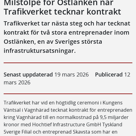
Milstolpe för Ostlänken när
Trafikverket tecknar kontrakt
Trafikverket tar nästa steg och har tecknat
kontrakt för två stora entreprenader inom
Ostlänken, en av Sveriges största
infrastruktursatsningar.
Senast uppdaterad
19 mars 2026
Publicerad
12
mars 2026
Trafikverket har vid en högtidlig ceremoni i Kungens
Väntsal i Vagnhärad tecknat kontrakt för entreprenaden
kring Vagnhärad till en normalkostnad på 9,5 miljarder
kronor med Hochtief Infrastructure GmbH Tyskland
Sverige Filial och entreprenad Skavsta som har en