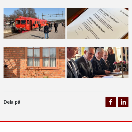
Dela på