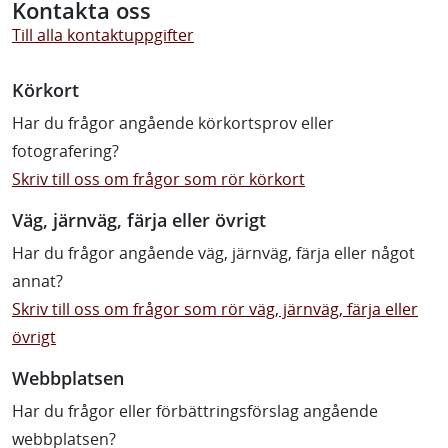
Kontakta oss
Till alla kontaktuppgifter
Körkort
Har du frågor angående körkortsprov eller
fotografering?
Skriv till oss om frågor som rör körkort
Väg, järnväg, färja eller övrigt
Har du frågor angående väg, järnväg, färja eller något
annat?
Skriv till oss om frågor som rör väg, järnväg, färja eller
övrigt
Webbplatsen
Har du frågor eller förbättringsförslag angående
webbplatsen?