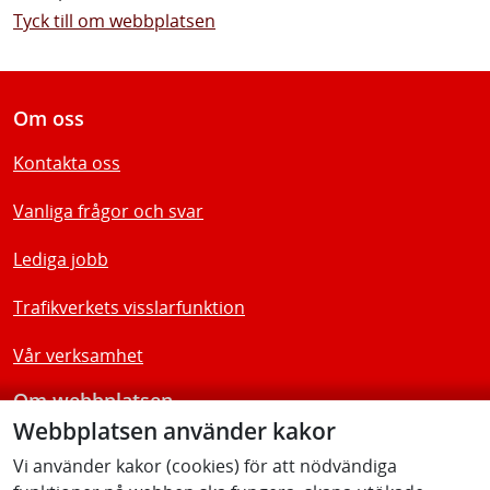
Tyck till om webbplatsen
Om oss
Kontakta oss
Vanliga frågor och svar
Lediga jobb
Trafikverkets visslarfunktion
Vår verksamhet
Om webbplatsen
Webbplatsen använder kakor
Tillgänglighetsredogörelse
Vi använder kakor (cookies) för att nödvändiga