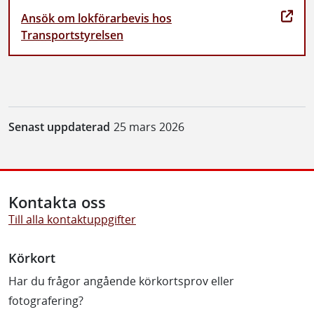
Ansök om lokförarbevis hos
Transportstyrelsen
Senast uppdaterad
25 mars 2026
Kontakta oss
Till alla kontaktuppgifter
Körkort
Har du frågor angående körkortsprov eller
fotografering?