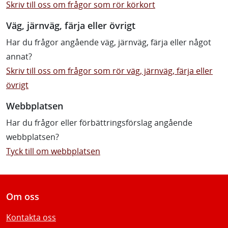
Skriv till oss om frågor som rör körkort
Väg, järnväg, färja eller övrigt
Har du frågor angående väg, järnväg, färja eller något
annat?
Skriv till oss om frågor som rör väg, järnväg, färja eller
övrigt
Webbplatsen
Har du frågor eller förbättringsförslag angående
webbplatsen?
Tyck till om webbplatsen
Om oss
Kontakta oss