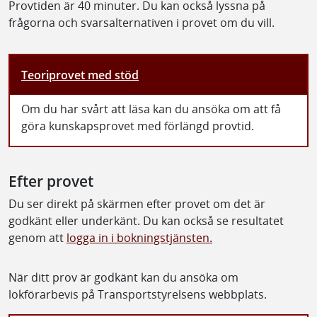
Provtiden är 40 minuter. Du kan också lyssna på
frågorna och svarsalternativen i provet om du vill.
Teoriprovet med stöd
Om du har svårt att läsa kan du ansöka om att få
göra kunskapsprovet med förlängd provtid.
Efter provet
Du ser direkt på skärmen efter provet om det är
godkänt eller underkänt. Du kan också se resultatet
genom att
logga in i bokningstjänsten.
När ditt prov är godkänt kan du ansöka om
lokförarbevis på Transportstyrelsens webbplats.