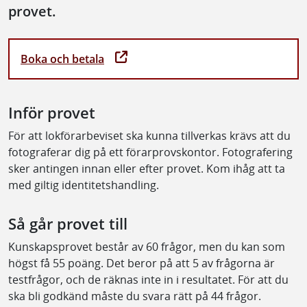
provet.
Boka och betala
Inför provet
För att lokförarbeviset ska kunna tillverkas krävs att du
fotograferar dig på ett förarprovskontor. Fotografering
sker antingen innan eller efter provet. Kom ihåg att ta
med giltig identitetshandling.
Så går provet till
Kunskapsprovet består av 60 frågor, men du kan som
högst få 55 poäng. Det beror på att 5 av frågorna är
testfrågor, och de räknas inte in i resultatet. För att du
ska bli godkänd måste du svara rätt på 44 frågor.