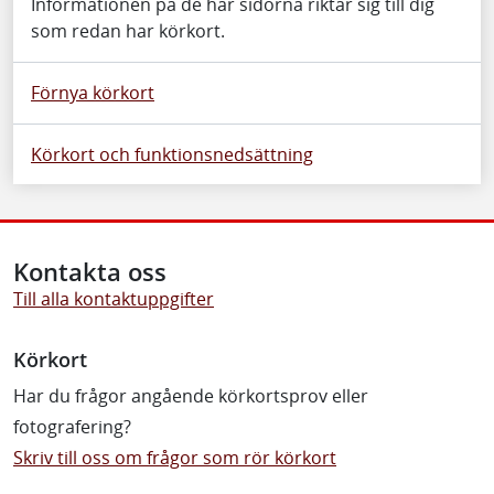
Informationen på de här sidorna riktar sig till dig
som redan har körkort.
Förnya körkort
Körkort och funktionsnedsättning
Kontakta oss
Till alla kontaktuppgifter
Körkort
Har du frågor angående körkortsprov eller
fotografering?
Skriv till oss om frågor som rör körkort