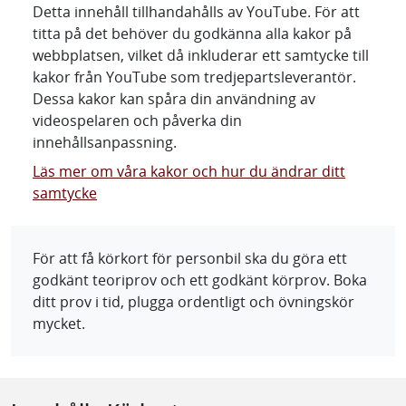
Detta innehåll tillhandahålls av YouTube. För att
titta på det behöver du godkänna alla kakor på
webbplatsen, vilket då inkluderar ett samtycke till
kakor från YouTube som tredjepartsleverantör.
Dessa kakor kan spåra din användning av
videospelaren och påverka din
innehållsanpassning.
Läs mer om våra kakor och hur du ändrar ditt
samtycke
För att få körkort för personbil ska du göra ett
godkänt teoriprov och ett godkänt körprov. Boka
ditt prov i tid, plugga ordentligt och övningskör
mycket.