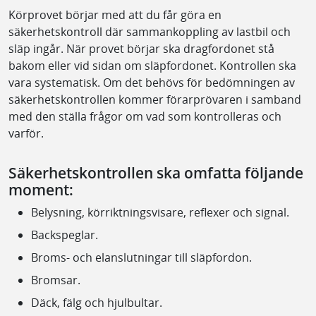
Körprovet börjar med att du får göra en
säkerhetskontroll där sammankoppling av lastbil och
släp ingår. När provet börjar ska dragfordonet stå
bakom eller vid sidan om släpfordonet. Kontrollen ska
vara systematisk. Om det behövs för bedömningen av
säkerhetskontrollen kommer förarprövaren i samband
med den ställa frågor om vad som kontrolleras och
varför.
Säkerhetskontrollen ska omfatta följande
moment:
Belysning, körriktningsvisare, reflexer och signal.
Backspeglar.
Broms- och elanslutningar till släpfordon.
Bromsar.
Däck, fälg och hjulbultar.