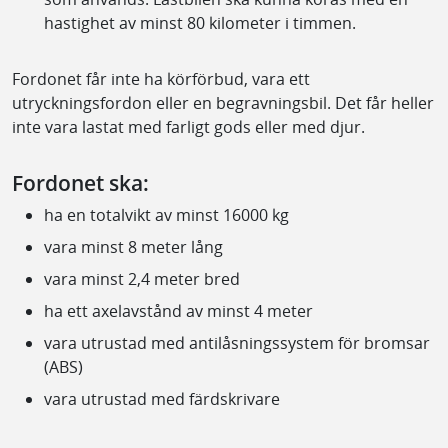
hastighet av minst 80 kilometer i timmen.
Fordonet får inte ha körförbud, vara ett
utryckningsfordon eller en begravningsbil. Det får heller
inte vara lastat med farligt gods eller med djur.
Fordonet ska:
ha en totalvikt av minst 16000 kg
vara minst 8 meter lång
vara minst 2,4 meter bred
ha ett axelavstånd av minst 4 meter
vara utrustad med antilåsningssystem för bromsar
(ABS)
vara utrustad med färdskrivare