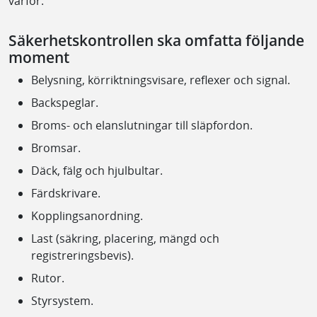
varför.
Säkerhetskontrollen ska omfatta följande
moment
Belysning, körriktningsvisare, reflexer och signal.
Backspeglar.
Broms- och elanslutningar till släpfordon.
Bromsar.
Däck, fälg och hjulbultar.
Färdskrivare.
Kopplingsanordning.
Last (säkring, placering, mängd och
registreringsbevis).
Rutor.
Styrsystem.