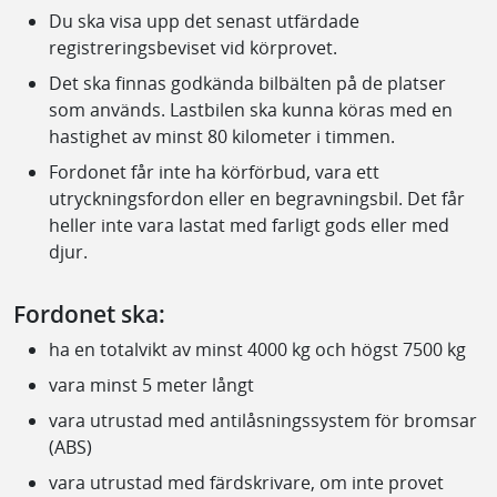
Du ska visa upp det senast utfärdade
registreringsbeviset vid körprovet.
Det ska finnas godkända bilbälten på de platser
som används. Lastbilen ska kunna köras med en
hastighet av minst 80 kilometer i timmen.
Fordonet får inte ha körförbud, vara ett
utryckningsfordon eller en begravningsbil. Det får
heller inte vara lastat med farligt gods eller med
djur.
Fordonet ska:
ha en totalvikt av minst 4000 kg och högst 7500 kg
vara minst 5 meter långt
vara utrustad med antilåsningssystem för bromsar
(ABS)
vara utrustad med färdskrivare, om inte provet