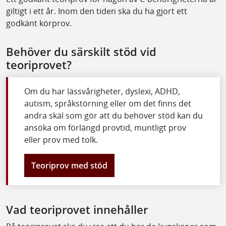
giltigt i ett år. Inom den tiden ska du ha gjort ett
godkänt körprov.
Behöver du särskilt stöd vid
teoriprovet?
Om du har lässvårigheter, dyslexi, ADHD,
autism, språkstörning eller om det finns det
andra skäl som gör att du behöver stöd kan du
ansöka om förlängd provtid, muntligt prov
eller prov med tolk.
Teoriprov med stöd
Vad teoriprovet innehåller