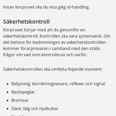
Innan körprovet ska du visa gilig id-handling.
Säkerhetskontroll
Körprovet börjar med att du genomför en
säkerhetskontroll. Kontrollen ska vara systematisk. Om
det behövs för bedömningen av säkerhetskontrollen
kommer förarprövaren i samband med den ställa
frågor om vad som kontrolleras och varför.
Säkerhetskontrollen ska omfatta följande moment:
Belysning, körriktningsvisare, reflexer och signal
Backspeglar
Bromsar
Däck, fälg och hjulbultar