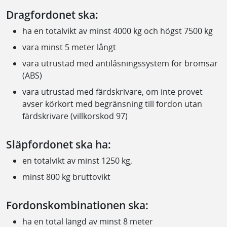
Dragfordonet ska:
ha en totalvikt av minst 4000 kg och högst 7500 kg
vara minst 5 meter långt
vara utrustad med antilåsningssystem för bromsar
(ABS)
vara utrustad med färdskrivare, om inte provet
avser körkort med begränsning till fordon utan
färdskrivare (villkorskod 97)
Släpfordonet ska ha:
en totalvikt av minst 1250 kg,
minst 800 kg bruttovikt
Fordonskombinationen ska:
ha en total längd av minst 8 meter