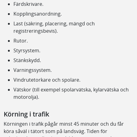
Färdskrivare.
Kopplingsanordning.
Last (säkring, placering, mängd och
registreringsbevis).
Rutor.
Styrsystem.
Stänkskydd.
Varningssystem.
Vindrutetorkare och spolare.
Vätskor (till exempel spolarvätska, kylarvätska och
motorolja).
Körning i trafik
Körningen i trafik pågår minst 45 minuter och du får
köra såväl i tätort som på landsväg. Tiden för