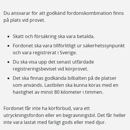
Du ansvarar för att godkänd fordonskombination finns
på plats vid provet.
Skatt och försäkring ska vara betalda.
Fordonet ska vara tillförlitligt ur säkerhetssynpunkt
och vara registrerat i Sverige.
Du ska visa upp det senast utfärdade
registreringsbeviset vid körprovet.
Det ska finnas godkända bilbälten på de platser
som används. Lastbilen ska kunna köras med en
hastighet av minst 80 kilometer i timmen.
Fordonet får inte ha körförbud, vara ett
utryckningsfordon eller en begravningsbil. Det får heller
inte vara lastat med farligt gods eller med djur.