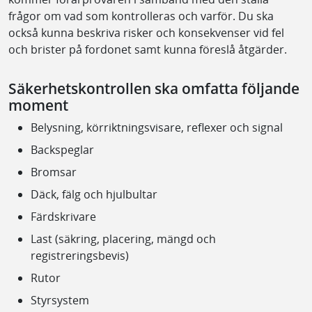
frågor om vad som kontrolleras och varför. Du ska
också kunna beskriva risker och konsekvenser vid fel
och brister på fordonet samt kunna föreslå åtgärder.
Säkerhetskontrollen ska omfatta följande
moment
Belysning, körriktningsvisare, reflexer och signal
Backspeglar
Bromsar
Däck, fälg och hjulbultar
Färdskrivare
Last (säkring, placering, mängd och
registreringsbevis)
Rutor
Styrsystem