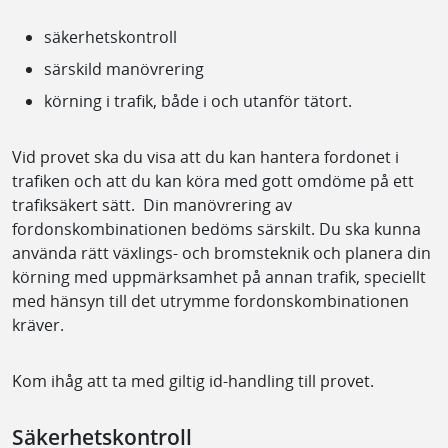
säkerhetskontroll
särskild manövrering
körning i trafik, både i och utanför tätort.
Vid provet ska du visa att du kan hantera fordonet i
trafiken och att du kan köra med gott omdöme på ett
trafiksäkert sätt. Din manövrering av
fordonskombinationen bedöms särskilt. Du ska kunna
använda rätt växlings- och bromsteknik och planera din
körning med uppmärksamhet på annan trafik, speciellt
med hänsyn till det utrymme fordonskombinationen
kräver.
Kom ihåg att ta med giltig id-handling till provet.
Säkerhetskontroll