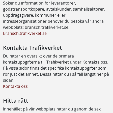
Söker du information för leverantörer,
godstransportköpare, avtalskunder, samhällsaktörer,
uppdragsgivare, kommuner eller
intresseorganisationer behöver du besöka vår andra
webbplats; bransch.trafikverket.se.
Bransch.trafikverket.se
Kontakta Trafikverket
Du hittar en översikt över de primära
kontaktuppgifterna till Trafikverket under Kontakta oss.
På vissa sidor finns det specifika kontaktuppgifter som
rör just det ämnet. Dessa hittar du i så fall längst ner på
sidan.
Kontakta oss
Hitta rätt
Innehållet på vår webbplats hittar du genom de sex