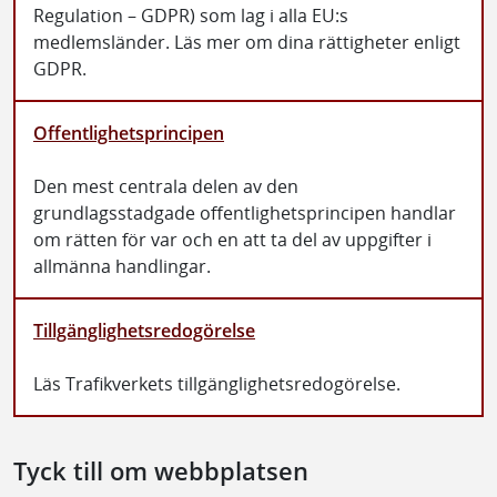
Regulation – GDPR) som lag i alla EU:s
medlemsländer. Läs mer om dina rättigheter enligt
GDPR.
Offentlighetsprincipen
Den mest centrala delen av den
grundlagsstadgade offentlighetsprincipen handlar
om rätten för var och en att ta del av uppgifter i
allmänna handlingar.
Tillgänglighetsredogörelse
Läs Trafikverkets tillgänglighetsredogörelse.
Tyck till om webbplatsen