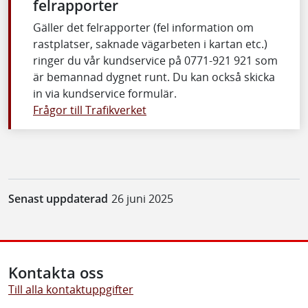
felrapporter
Gäller det felrapporter (fel information om
rastplatser, saknade vägarbeten i kartan etc.)
ringer du vår kundservice på 0771-921 921 som
är bemannad dygnet runt. Du kan också skicka
in via kundservice formulär.
Frågor till Trafikverket
Senast uppdaterad
26 juni 2025
Kontakta oss
Till alla kontaktuppgifter