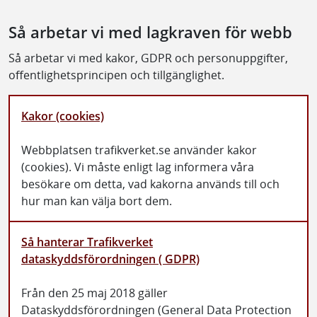
Så arbetar vi med lagkraven för webb
Så arbetar vi med kakor, GDPR och personuppgifter,
offentlighetsprincipen och tillgänglighet.
Kakor (cookies)
Webbplatsen trafikverket.se använder kakor
(cookies). Vi måste enligt lag informera våra
besökare om detta, vad kakorna används till och
hur man kan välja bort dem.
Så hanterar Trafikverket
dataskyddsförordningen ( GDPR)
Från den 25 maj 2018 gäller
Dataskyddsförordningen (General Data Protection