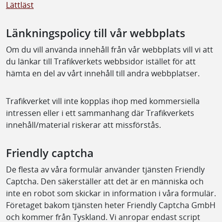
Lättläst
Länkningspolicy till vår webbplats
Om du vill använda innehåll från vår webbplats vill vi att
du länkar till Trafikverkets webbsidor istället för att
hämta en del av vårt innehåll till andra webbplatser.
Trafikverket vill inte kopplas ihop med kommersiella
intressen eller i ett sammanhang där Trafikverkets
innehåll/material riskerar att missförstås.
Friendly captcha
De flesta av våra formulär använder tjänsten Friendly
Captcha. Den säkerställer att det är en människa och
inte en robot som skickar in information i våra formulär.
Företaget bakom tjänsten heter Friendly Captcha GmbH
och kommer från Tyskland. Vi anropar endast script