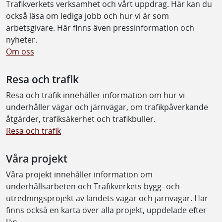
Trafikverkets verksamhet och vårt uppdrag. Här kan du
också läsa om lediga jobb och hur vi är som
arbetsgivare. Här finns även pressinformation och
nyheter.
Om oss
Resa och trafik
Resa och trafik innehåller information om hur vi
underhåller vägar och järnvägar, om trafikpåverkande
åtgärder, trafiksäkerhet och trafikbuller.
Resa och trafik
Våra projekt
Våra projekt innehåller information om
underhållsarbeten och Trafikverkets bygg- och
utredningsprojekt av landets vägar och järnvägar. Här
finns också en karta över alla projekt, uppdelade efter
län.