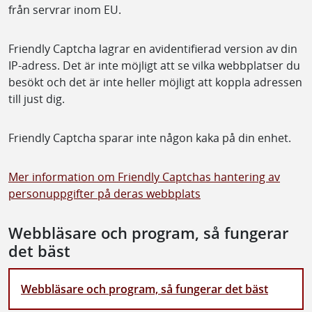
från servrar inom EU.
Friendly Captcha lagrar en avidentifierad version av din
IP-adress. Det är inte möjligt att se vilka webbplatser du
besökt och det är inte heller möjligt att koppla adressen
till just dig.
Friendly Captcha sparar inte någon kaka på din enhet.
Mer information om Friendly Captchas hantering av
personuppgifter på deras webbplats
Webbläsare och program, så fungerar
det bäst
Webbläsare och program, så fungerar det bäst