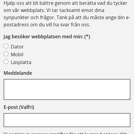
Hjälp oss att bli bättre genom att berätta vad du tycker
om vår webbplats. Vi tar tacksamt emot dina
synpunkter och frågor. Tänk på att du måste ange din e-
postadress om du vill ha svar från oss.
Jag besöker webbplatsen med min:
Dator
Mobil
Läsplatta
Meddelande
E-post (Valfri)