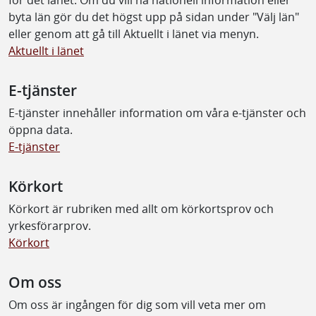
byta län gör du det högst upp på sidan under "Välj län"
eller genom att gå till Aktuellt i länet via menyn.
Aktuellt i länet
E-tjänster
E-tjänster innehåller information om våra e-tjänster och
öppna data.
E-tjänster
Körkort
Körkort är rubriken med allt om körkortsprov och
yrkesförarprov.
Körkort
Om oss
Om oss är ingången för dig som vill veta mer om