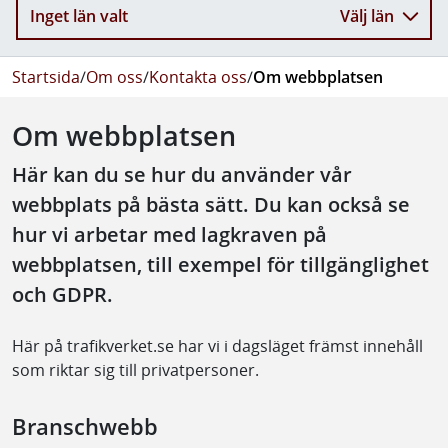
Inget län valt
Välj län
Startsida
/
Om oss
/
Kontakta oss
/
Om webbplatsen
Om webbplatsen
Här kan du se hur du använder vår
webbplats på bästa sätt. Du kan också se
hur vi arbetar med lagkraven på
webbplatsen, till exempel för tillgänglighet
och GDPR.
Här på trafikverket.se har vi i dagsläget främst innehåll
som riktar sig till privatpersoner.
Branschwebb