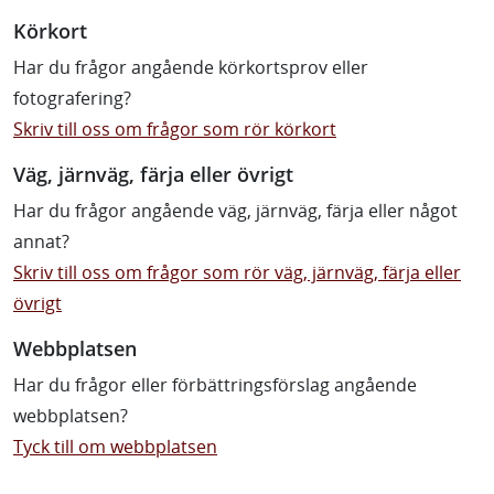
Körkort
Har du frågor angående körkortsprov eller
fotografering?
Skriv till oss om frågor som rör körkort
Väg, järnväg, färja eller övrigt
Har du frågor angående väg, järnväg, färja eller något
annat?
Skriv till oss om frågor som rör väg, järnväg, färja eller
övrigt
Webbplatsen
Har du frågor eller förbättringsförslag angående
webbplatsen?
Tyck till om webbplatsen