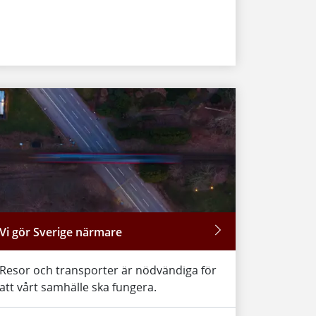
Vi gör Sverige närmare
Resor och transporter är nödvändiga för
att vårt samhälle ska fungera.