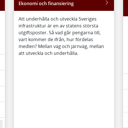
Ekonomi och finansiering
Att underhålla och utveckla Sveriges
infrastruktur är en av statens största
utgiftsposter. Så vad går pengarna till,
vart kommer de ifrån, hur fördelas
medlen? Mellan väg och järnväg, mellan
att utveckla och underhålla.