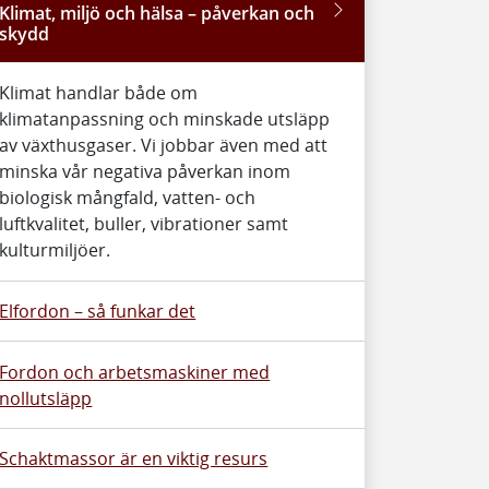
Klimat, miljö och hälsa – påverkan och
skydd
Klimat handlar både om
klimatanpassning och minskade utsläpp
av växthusgaser. Vi jobbar även med att
minska vår negativa påverkan inom
biologisk mångfald, vatten- och
luftkvalitet, buller, vibrationer samt
kulturmiljöer.
Elfordon – så funkar det
Fordon och arbetsmaskiner med
nollutsläpp
Schaktmassor är en viktig resurs