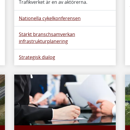
Trafikverket är en av aktörerna.
Nationella cykelkonferensen
Stärkt branschsamverkan
infrastrukturplanering
Strategisk dialog