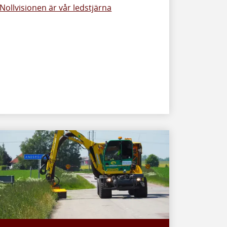
Nollvisionen är vår ledstjärna