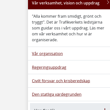
Vår verksamhet, vision och uppdrag
"Alla kommer fram smidigt, grönt och
tryggt". Det är Trafikverkets ledstjärna
som guidar oss i vårt uppdrag. Läs mer
om vår verksamhet och hur vi är
organiserade.
Vår organisation
Regeringsuppdrag
Civilt försvar och krisberedskap
Den statliga värdegrunden