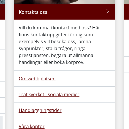
Kontakta oss
Vill du komma i kontakt med oss? Här
finns kontaktuppgifter för dig som
exempelvis vill besöka oss, lämna
synpunkter, ställa frågor, ringa
presstjänsten, begära ut allmänna
handlingar eller boka körprov.
Om webbplatsen
Trafikverket i sociala medier
Handläggningstider
Våra kontor