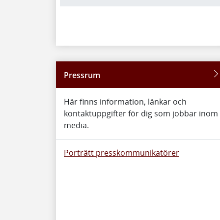
Pressrum
Här finns information, länkar och
kontaktuppgifter för dig som jobbar inom
media.
Porträtt presskommunikatörer