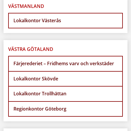
VÄSTMANLAND
Lokalkontor Västerås
VÄSTRA GÖTALAND
Färjerederiet – Fridhems varv och verkstäder
Lokalkontor Skövde
Lokalkontor Trollhättan
Regionkontor Göteborg