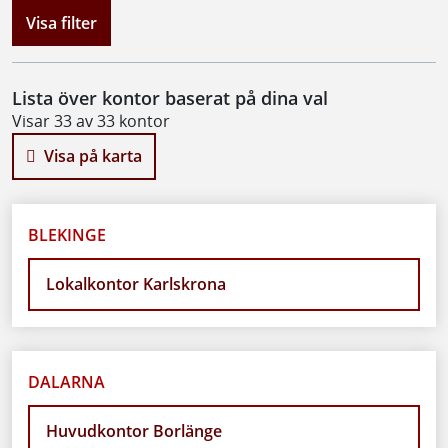
Visa filter
Lista över kontor baserat på dina val
Visar 33 av 33 kontor
Visa på karta
BLEKINGE
Lokalkontor Karlskrona
DALARNA
Huvudkontor Borlänge