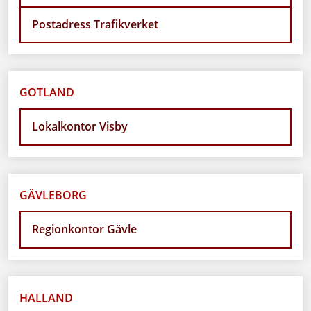
Postadress Trafikverket
GOTLAND
Lokalkontor Visby
GÄVLEBORG
Regionkontor Gävle
HALLAND