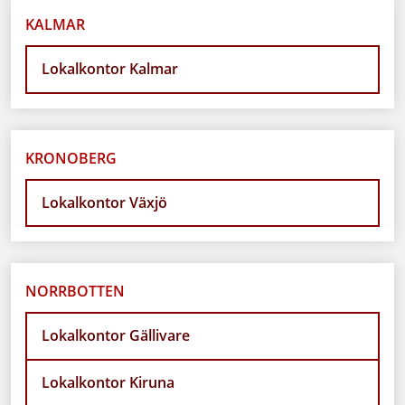
KALMAR
Lokalkontor Kalmar
KRONOBERG
Lokalkontor Växjö
NORRBOTTEN
Lokalkontor Gällivare
Lokalkontor Kiruna