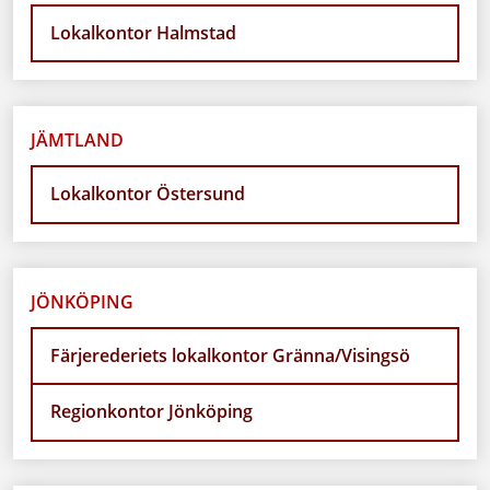
Lokalkontor Halmstad
JÄMTLAND
Lokalkontor Östersund
JÖNKÖPING
Färjerederiets lokalkontor Gränna/Visingsö
Regionkontor Jönköping