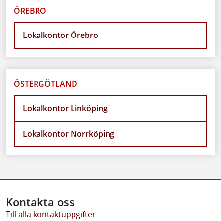
ÖREBRO
Lokalkontor Örebro
ÖSTERGÖTLAND
Lokalkontor Linköping
Lokalkontor Norrköping
Kontakta oss
Till alla kontaktuppgifter