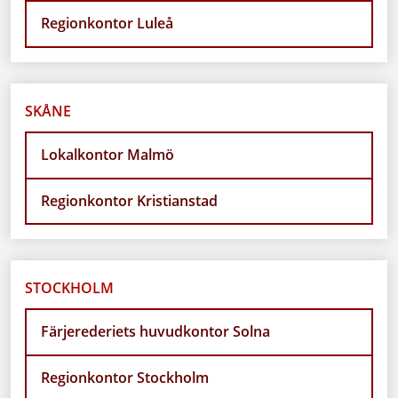
Regionkontor Luleå
SKÅNE
Lokalkontor Malmö
Regionkontor Kristianstad
STOCKHOLM
Färjerederiets huvudkontor Solna
Regionkontor Stockholm