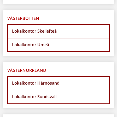
VÄSTERBOTTEN
Lokalkontor Skellefteå
Lokalkontor Umeå
VÄSTERNORRLAND
Lokalkontor Härnösand
Lokalkontor Sundsvall