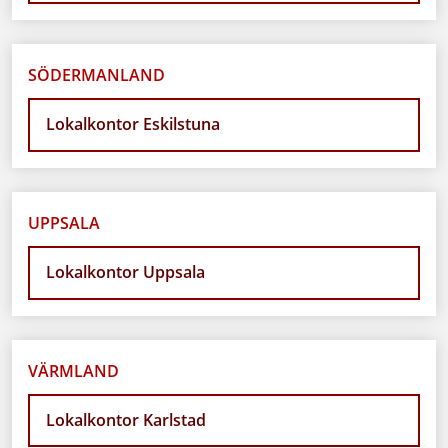
SÖDERMANLAND
Lokalkontor Eskilstuna
UPPSALA
Lokalkontor Uppsala
VÄRMLAND
Lokalkontor Karlstad