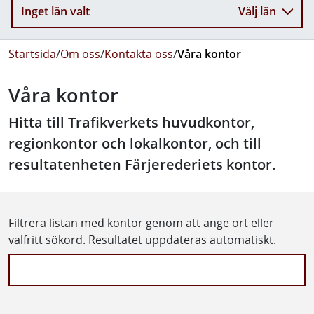
Inget län valt
Välj län
Startsida
/
Om oss
/
Kontakta oss
/
Våra kontor
Våra kontor
Hitta till Trafikverkets huvudkontor,
regionkontor och lokalkontor, och till
resultatenheten Färjerederiets kontor.
Filtrera listan med kontor genom att ange ort eller
valfritt sökord. Resultatet uppdateras automatiskt.