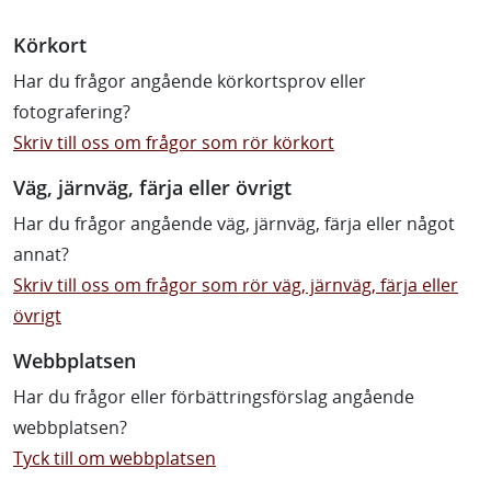
Körkort
Har du frågor angående körkortsprov eller
fotografering?
Skriv till oss om frågor som rör körkort
Väg, järnväg, färja eller övrigt
Har du frågor angående väg, järnväg, färja eller något
annat?
Skriv till oss om frågor som rör väg, järnväg, färja eller
övrigt
Webbplatsen
Har du frågor eller förbättringsförslag angående
webbplatsen?
Tyck till om webbplatsen