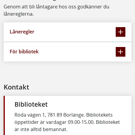
Genom att bli låntagare hos oss godkänner du
lånereglerna.
Låneregler
För bibliotek
Kontakt
Biblioteket
Röda vägen 1, 781 89 Borlänge. Bibliotekets
öppettider är vardagar 09.00-15.00. Biblioteket
är inte alltid bemannat.