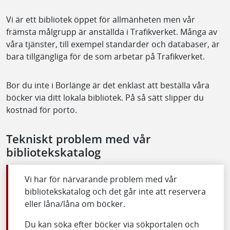
Vi är ett bibliotek öppet för allmänheten men vår
främsta målgrupp är anställda i Trafikverket. Många av
våra tjänster, till exempel standarder och databaser, är
bara tillgängliga för de som arbetar på Trafikverket.
Bor du inte i Borlänge är det enklast att beställa våra
böcker via ditt lokala bibliotek. På så sätt slipper du
kostnad för porto.
Tekniskt problem med vår
bibliotekskatalog
Vi har för närvarande problem med vår
bibliotekskatalog och det går inte att reservera
eller låna/låna om böcker.
Du kan söka efter böcker via sökportalen och