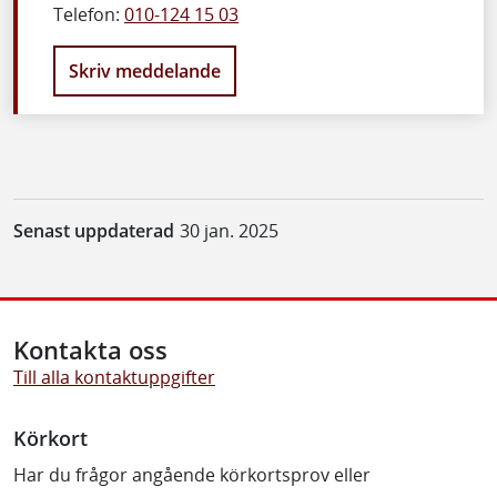
Telefon:
010-124 15 03
Skriv meddelande
Senast uppdaterad
30 jan. 2025
Kontakta oss
Till alla kontaktuppgifter
Körkort
Har du frågor angående körkortsprov eller