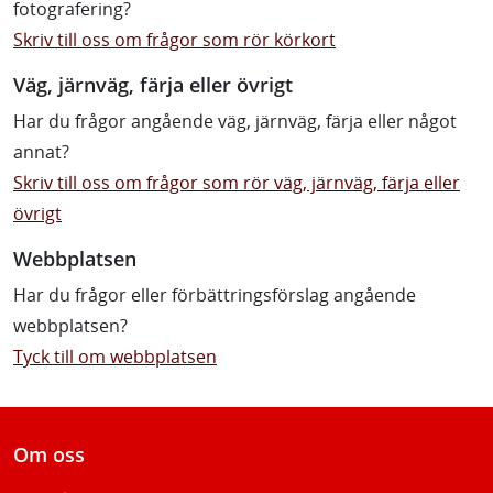
fotografering?
Skriv till oss om frågor som rör körkort
Väg, järnväg, färja eller övrigt
Har du frågor angående väg, järnväg, färja eller något
annat?
Skriv till oss om frågor som rör väg, järnväg, färja eller
övrigt
Webbplatsen
Har du frågor eller förbättringsförslag angående
webbplatsen?
Tyck till om webbplatsen
Om oss