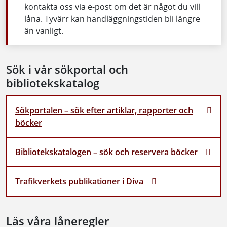
kontakta oss via e-post om det är något du vill
låna. Tyvärr kan handläggningstiden bli längre
än vanligt.
Sök i vår sökportal och
bibliotekskatalog
Sökportalen – sök efter artiklar, rapporter och
böcker
Bibliotekskatalogen – sök och reservera böcker
Trafikverkets publikationer i Diva
Läs våra låneregler