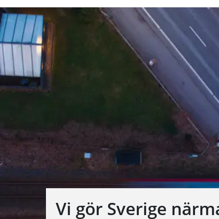
Vi gör Sverige närm