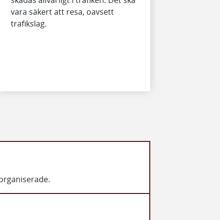
vara säkert att resa, oavsett
trafikslag.
organiserade.