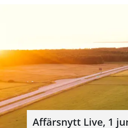
Affärsnytt Live, 1 ju