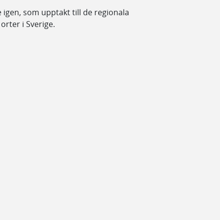
igen, som upptakt till de regionala
orter i Sverige.