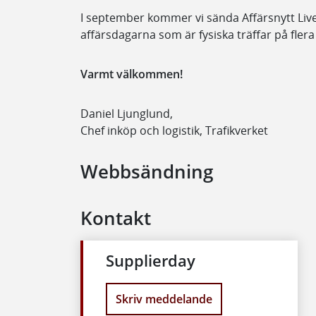
I september kommer vi sända Affärsnytt Live 
affärsdagarna som är fysiska träffar på flera 
Varmt välkommen!
Daniel Ljunglund,
Chef inköp och logistik, Trafikverket
Webbsändning
Kontakt
Supplierday
Skriv meddelande