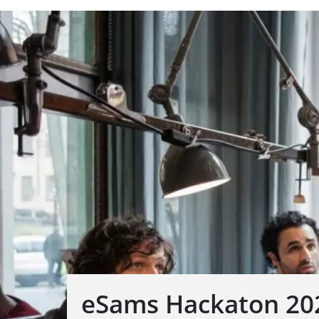
eSams Hackaton 20