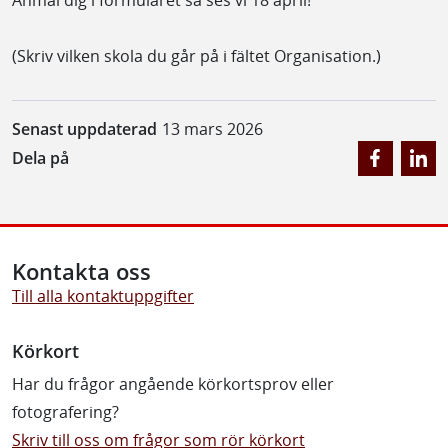
(Skriv vilken skola du går på i fältet Organisation.)
Senast uppdaterad
13 mars 2026
Dela på
Kontakta oss
Till alla kontaktuppgifter
Körkort
Har du frågor angående körkortsprov eller
fotografering?
Skriv till oss om frågor som rör körkort