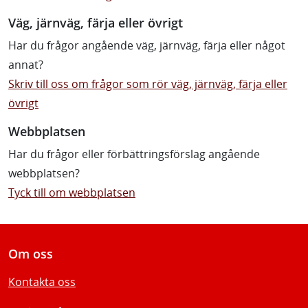
Väg, järnväg, färja eller övrigt
Har du frågor angående väg, järnväg, färja eller något
annat?
Skriv till oss om frågor som rör väg, järnväg, färja eller
övrigt
Webbplatsen
Har du frågor eller förbättringsförslag angående
webbplatsen?
Tyck till om webbplatsen
Om oss
Kontakta oss