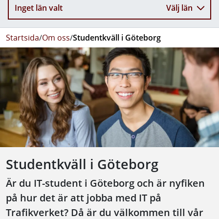
Inget län valt
Välj län
Startsida
/
Om oss
/
Studentkväll i Göteborg
Studentkväll i Göteborg
Är du IT-student i Göteborg och är nyfiken
på hur det är att jobba med IT på
Trafikverket? Då är du välkommen till vår