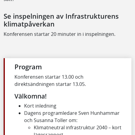
Se inspelningen av Infrastrukturens
klimatpåverkan
Konferensen startar 20 minuter in i inspelningen.
Program
Konferensen startar 13.00 och
direktsändningen startar 13.05.
Välkomna!
Kort inledning
Dagens programledare Sven Hunhammar
och Susanna Toller om:
Klimatneutral infrastruktur 2040 – kort
lägesrapport