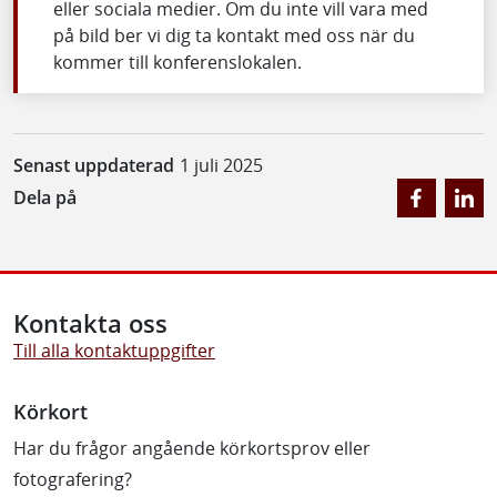
eller sociala medier. Om du inte vill vara med
på bild ber vi dig ta kontakt med oss när du
kommer till konferenslokalen.
Senast uppdaterad
1 juli 2025
Dela på
Kontakta oss
Till alla kontaktuppgifter
Körkort
Har du frågor angående körkortsprov eller
fotografering?