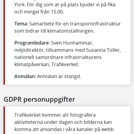
York. För dig som är på plats bjuder vi på fika
och mingel från 15.00.
Tema:
Samarbete för en transportinfrastruktur
som bidrar till klimatomställningen.
Programledare
: Sven Hunhammar,
miljödirektör, tillsammans med Susanna Toller,
nationell samordnare infrastrukturens
klimatpåverkan, Trafikverket.
Anmälan:
Anmälan är stängd.
GDPR personuppgifter
Trafikverket kommer att fotografera
aktiviteterna under dagen och bilderna kan
komma att användas i våra kanaler på webb