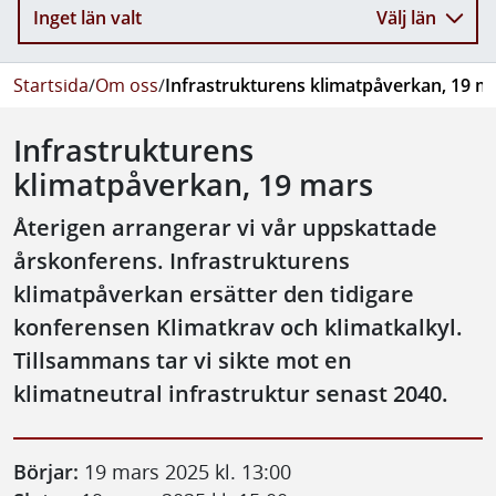
Inget län valt
Välj län
Startsida
/
Om oss
/
Infrastrukturens klimatpåverkan, 19 m
Infrastrukturens
klimatpåverkan, 19 mars
Återigen arrangerar vi vår uppskattade
årskonferens. Infrastrukturens
klimatpåverkan ersätter den tidigare
konferensen Klimatkrav och klimatkalkyl.
Tillsammans tar vi sikte mot en
klimatneutral infrastruktur senast 2040.
Börjar:
19 mars 2025 kl. 13:00