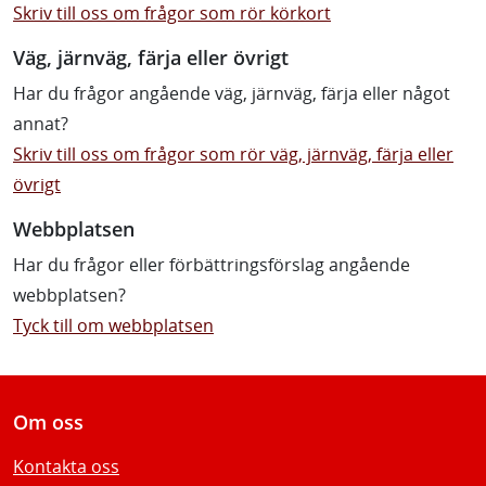
Skriv till oss om frågor som rör körkort
Väg, järnväg, färja eller övrigt
Har du frågor angående väg, järnväg, färja eller något
annat?
Skriv till oss om frågor som rör väg, järnväg, färja eller
övrigt
Webbplatsen
Har du frågor eller förbättringsförslag angående
webbplatsen?
Tyck till om webbplatsen
Om oss
Kontakta oss