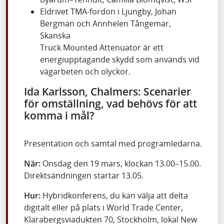
Eldrivet TMA-fordon i Ljungby, Johan
Bergman och Annhelen Tångemar,
Skanska
Truck Mounted Attenuator är ett
energiupptagande skydd som används vid
vägarbeten och olyckor.
Ida Karlsson, Chalmers: Scenarier
för omställning, vad behövs för att
komma i mål?
Presentation och samtal med programledarna.
När:
Onsdag den 19 mars, klockan 13.00–15.00.
Direktsändningen startar 13.05.
Hur:
Hybridkonferens, du kan välja att delta
digitalt eller på plats i World Trade Center,
Klarabergsviadukten 70, Stockholm, lokal New