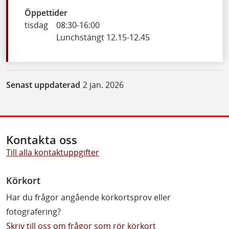
Öppettider
tisdag
08:30
-
16:00
Lunchstängt 12.15-12.45
Senast uppdaterad
2 jan. 2026
Kontakta oss
Till alla kontaktuppgifter
Körkort
Har du frågor angående körkortsprov eller
fotografering?
Skriv till oss om frågor som rör körkort