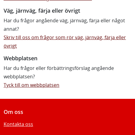
Väg, järnväg, färja eller övrigt
Har du frågor angående väg, järnväg, färja eller något
annat?
Skriv till oss om frågor som rör väg, järnväg, färja eller
övrigt
Webbplatsen
Har du frågor eller förbättringsförslag angående
webbplatsen?
Tyck till om webbplatsen
Om oss
Kontakta oss