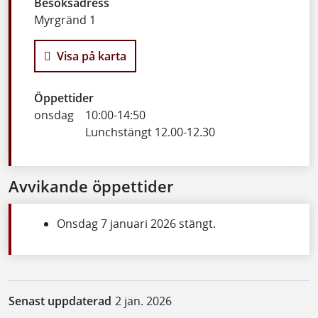
Besöksadress
Myrgränd 1
Visa på karta
Öppettider
onsdag
10:00
-
14:50
Lunchstängt 12.00-12.30
Avvikande öppettider
Onsdag 7 januari 2026 stängt.
Senast uppdaterad
2 jan. 2026