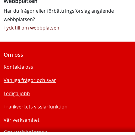
Webbplatsen
Har du frågor eller förbättringsförslag angående
webbplatsen?
Tyck till om webbplatsen
Om oss
Kontakta oss
Vanliga frågor och svar
Lediga jobb
Trafikverkets visslarfunktion
Vår verksamhet
Om webbplatsen