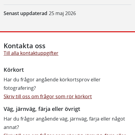
Senast uppdaterad
25 maj 2026
Kontakta oss
Till alla kontaktuppgifter
Körkort
Har du frågor angående körkortsprov eller
fotografering?
Skriv till oss om frågor som rör körkort
Väg, järnväg, färja eller övrigt
Har du frågor angående väg, järnväg, färja eller något
annat?