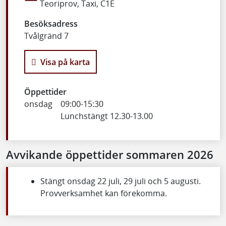
Teoriprov, Taxi, C1E
Besöksadress
Tvålgränd 7
Visa på karta
Öppettider
onsdag
09:00
-
15:30
Lunchstängt 12.30-13.00
Avvikande öppettider sommaren 2026
Stängt onsdag 22 juli, 29 juli och 5 augusti.
Provverksamhet kan förekomma.