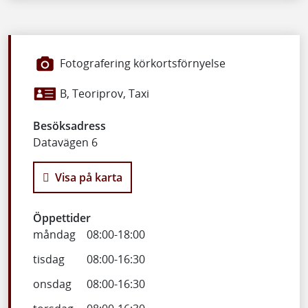
Fotografering körkortsförnyelse
B, Teoriprov, Taxi
Besöksadress
Datavägen 6
Visa på karta
Öppettider
måndag
08:00
-
18:00
tisdag
08:00
-
16:30
onsdag
08:00
-
16:30