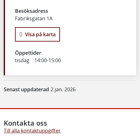
Besöksadress
Fabriksgatan 1A
Visa på karta
Öppettider
tisdag
14:00
-
15:00
Senast uppdaterad
2 jan. 2026
Kontakta oss
Till alla kontaktuppgifter