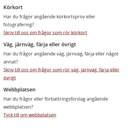
Körkort
Har du frågor angående körkortsprov eller
fotografering?
Skriv till oss om frågor som rör körkort
Väg, järnväg, färja eller övrigt
Har du frågor angående väg, järnväg, färja eller något
annat?
Skriv till oss om frågor som rör väg, järnväg, färja eller
övrigt
Webbplatsen
Har du frågor eller förbättringsförslag angående
webbplatsen?
Tyck till om webbplatsen