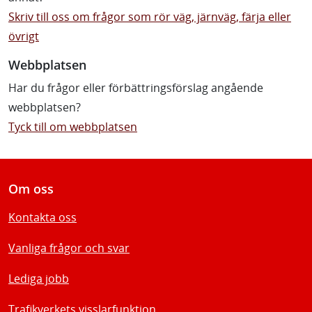
Skriv till oss om frågor som rör väg, järnväg, färja eller
övrigt
Webbplatsen
Har du frågor eller förbättringsförslag angående
webbplatsen?
Tyck till om webbplatsen
Om oss
Kontakta oss
Vanliga frågor och svar
Lediga jobb
Trafikverkets visslarfunktion