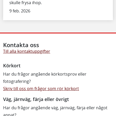
skulle frysa ihop.
9 feb. 2026
Kontakta oss
Till alla kontaktuppgifter
Körkort
Har du frågor angående körkortsprov eller
fotografering?
Skriv till oss om frågor som rör körkort
Väg, järnväg, färja eller övrigt
Har du frågor angående väg, järnväg, färja eller något
annat?