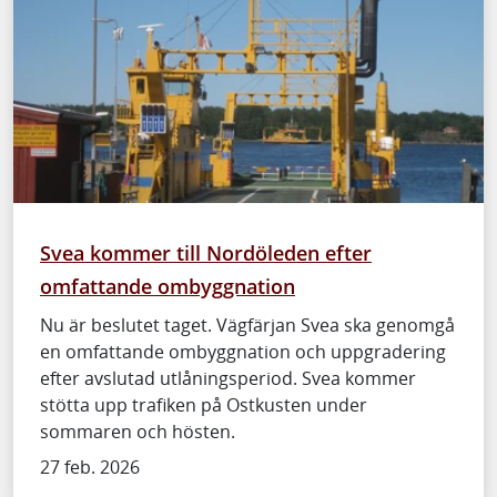
Svea kommer till Nordöleden efter
omfattande ombyggnation
Nu är beslutet taget. Vägfärjan Svea ska genomgå
en omfattande ombyggnation och uppgradering
efter avslutad utlåningsperiod. Svea kommer
stötta upp trafiken på Ostkusten under
sommaren och hösten.
27 feb. 2026