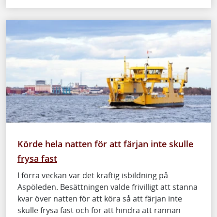
Körde hela natten för att färjan inte skulle
frysa fast
I förra veckan var det kraftig isbildning på
Aspöleden. Besättningen valde frivilligt att stanna
kvar över natten för att köra så att färjan inte
skulle frysa fast och för att hindra att rännan