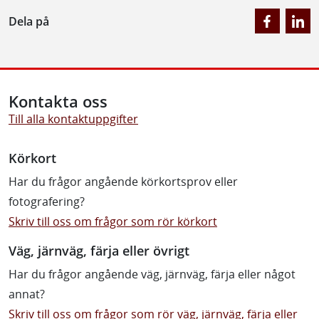
Dela på
Kontakta oss
Till alla kontaktuppgifter
Körkort
Har du frågor angående körkortsprov eller
fotografering?
Skriv till oss om frågor som rör körkort
Väg, järnväg, färja eller övrigt
Har du frågor angående väg, järnväg, färja eller något
annat?
Skriv till oss om frågor som rör väg, järnväg, färja eller