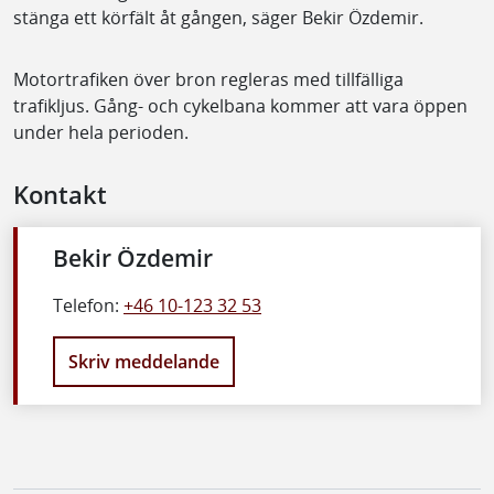
stänga ett körfält åt gången, säger Bekir Özdemir.
Motortrafiken över bron regleras med tillfälliga
trafikljus. Gång- och cykelbana kommer att vara öppen
under hela perioden.
Kontakt
Bekir Özdemir
Telefon:
+46 10-123 32 53
Skriv meddelande