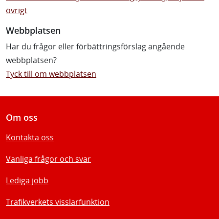
övrigt
Webbplatsen
Har du frågor eller förbättringsförslag angående
webbplatsen?
Tyck till om webbplatsen
Om oss
Kontakta oss
Vanliga frågor och svar
Lediga jobb
Trafikverkets visslarfunktion