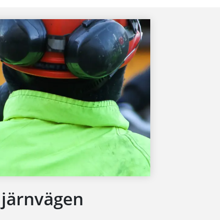
 järnvägen