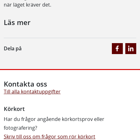
när läget kräver det.
Läs mer
Dela på
Kontakta oss
Till alla kontaktuppgifter
Körkort
Har du frågor angående körkortsprov eller
fotografering?
Skriv till oss om frågor som rör körkort