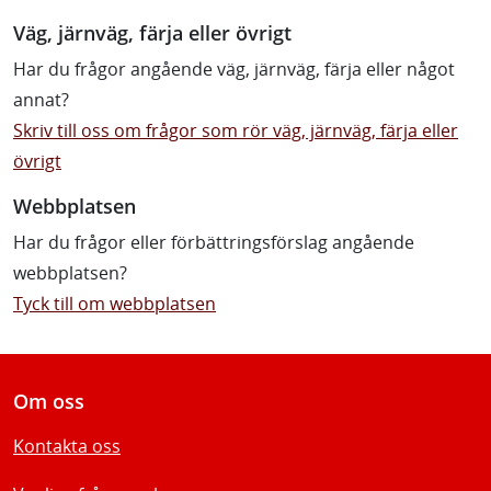
Väg, järnväg, färja eller övrigt
Har du frågor angående väg, järnväg, färja eller något
annat?
Skriv till oss om frågor som rör väg, järnväg, färja eller
övrigt
Webbplatsen
Har du frågor eller förbättringsförslag angående
webbplatsen?
Tyck till om webbplatsen
Om oss
Kontakta oss