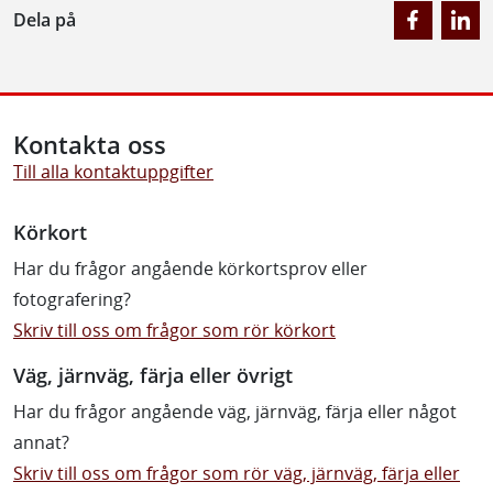
Dela på
Kontakta oss
Till alla kontaktuppgifter
Körkort
Har du frågor angående körkortsprov eller
fotografering?
Skriv till oss om frågor som rör körkort
Väg, järnväg, färja eller övrigt
Har du frågor angående väg, järnväg, färja eller något
annat?
Skriv till oss om frågor som rör väg, järnväg, färja eller