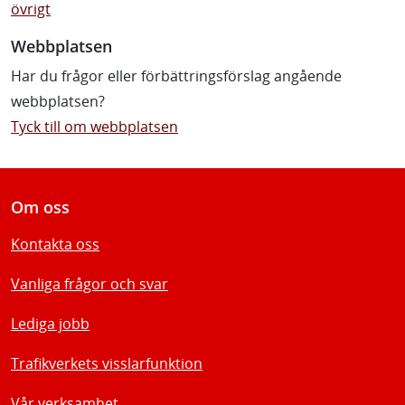
övrigt
Webbplatsen
Har du frågor eller förbättringsförslag angående
webbplatsen?
Tyck till om webbplatsen
Om oss
Kontakta oss
Vanliga frågor och svar
Lediga jobb
Trafikverkets visslarfunktion
Vår verksamhet