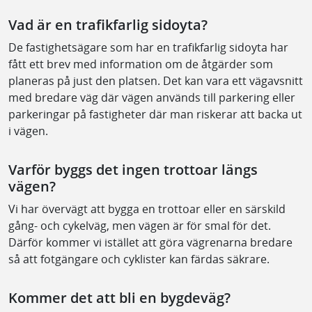
Vad är en trafikfarlig sidoyta?
De fastighetsägare som har en trafikfarlig sidoyta har
fått ett brev med information om de åtgärder som
planeras på just den platsen. Det kan vara ett vägavsnitt
med bredare väg där vägen används till parkering eller
parkeringar på fastigheter där man riskerar att backa ut
i vägen.
Varför byggs det ingen trottoar längs
vägen?
Vi har övervägt att bygga en trottoar eller en särskild
gång- och cykelväg, men vägen är för smal för det.
Därför kommer vi istället att göra vägrenarna bredare
så att fotgängare och cyklister kan färdas säkrare.
Kommer det att bli en bygdeväg?