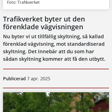
Foto: Trafikverket
Trafikverket byter ut den
förenklade vägvisningen
Nu byter vi ut tillfällig skyltning, så kallad
förenklad vägvisning, mot standardiserad
skyltning. Det innebär att du som har
sådan skyltning kommer att få den utbytt.
Publicerad
7 apr. 2025