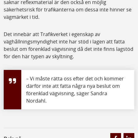
saknar reflexmaterial är den också en möjlig
säkerhetsrisk för trafikanterna om dessa inte hinner se
vägmärket i tid.
Det innebär att Trafikverket i egenskap av
väghållningsmyndighet inte har stöd i lagen att fatta
beslut om förenklad vägvisning då det inte finns lagstöd
för den här typen av skyltning.
– Vi måste rätta oss efter det och kommer
därför inte att fatta några nya beslut om
förenklad vägvisning, säger Sandra
Nordahl.