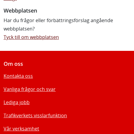
Webbplatsen
Har du frågor eller förbättringsförslag angående
webbplatsen?
Tyck till om webbplatsen
Om oss
Kontakta oss
Vanliga frågor och svar
Lediga jobb
Trafikverkets visslarfunktion
Vår verksamhet