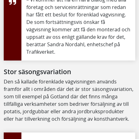
företag och serviceinrättningar som redan
har fått ett beslut för förenklad vägvisning.
De som fortsättningsvis önskar få
vägvisning kommer att få den monterad och
uppsatt av oss enligt gällande krav för det,
berättar Sandra Nordahl, enhetschef på
Trafikverket.
Stor säsongsvariation
Den så kallade förenklade vägvisningen används
framför allt i områden där det är stor säsongsvariation,
som till exempel på Gotland där det finns många
tillfälliga verksamheter som bedriver försäljning av till
potatis, jordgubbar eller andra jordbruksprodukter
eller har tillverkning och försäljning av konsthantverk.