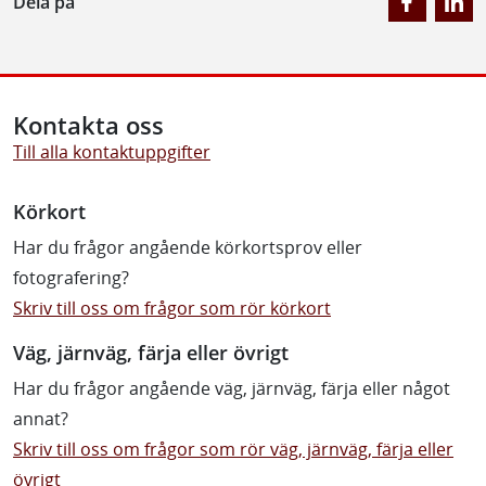
Dela på
Kontakta oss
Till alla kontaktuppgifter
Körkort
Har du frågor angående körkortsprov eller
fotografering?
Skriv till oss om frågor som rör körkort
Väg, järnväg, färja eller övrigt
Har du frågor angående väg, järnväg, färja eller något
annat?
Skriv till oss om frågor som rör väg, järnväg, färja eller
övrigt