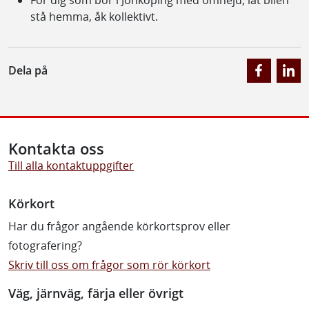
stå hemma, åk kollektivt.
Dela på
Kontakta oss
Till alla kontaktuppgifter
Körkort
Har du frågor angående körkortsprov eller
fotografering?
Skriv till oss om frågor som rör körkort
Väg, järnväg, färja eller övrigt