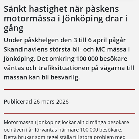
Sänkt hastighet när påskens
motormässa i Jönköping drar i
gång
Under påskhelgen den 3 till 6 april pågår
Skandinaviens största bil- och MC-mässa i
Jönköping. Det omkring 100 000 besökare
väntas och trafiksituationen på vägarna till
mässan kan bli besvärlig.
Publicerad
26 mars 2026
Motormässa i Jönköping lockar alltid många besökare
och även i år förväntas närmare 100 000 besökare.
Detta brukar som regel ställa till stora problem med