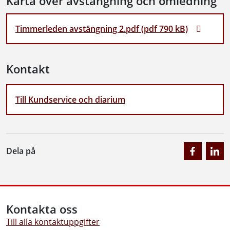
Karta över avstängning och omledning
Timmerleden avstängning 2.pdf (pdf 790 kB)
Kontakt
Till Kundservice och diarium
Dela på
Kontakta oss
Till alla kontaktuppgifter