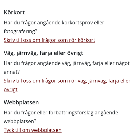
Körkort
Har du frågor angående körkortsprov eller
fotografering?
Skriv till oss om frågor som rör körkort
Väg, järnväg, färja eller övrigt
Har du frågor angående väg, järnväg, färja eller något
annat?
Skriv till oss om frågor som rör väg, järnväg, färja eller
övrigt
Webbplatsen
Har du frågor eller förbättringsförslag angående
webbplatsen?
Tyck till om webbplatsen