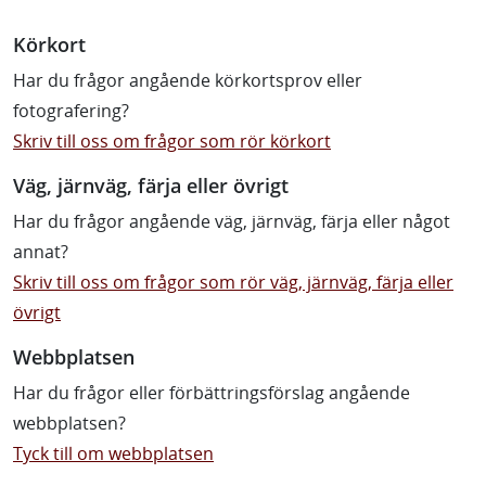
Körkort
Har du frågor angående körkortsprov eller
fotografering?
Skriv till oss om frågor som rör körkort
Väg, järnväg, färja eller övrigt
Har du frågor angående väg, järnväg, färja eller något
annat?
Skriv till oss om frågor som rör väg, järnväg, färja eller
övrigt
Webbplatsen
Har du frågor eller förbättringsförslag angående
webbplatsen?
Tyck till om webbplatsen