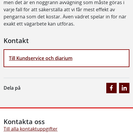
men det är en noggrann avvägning som måste göras i
varje fall för att säkerställa att vi får mest effekt av
pengarna som det kostar. Även vädret spelar in för när
exakt ett vägarbete kan utföras.
Kontakt
Till Kundservice och diarium
Dela på
Kontakta oss
Till alla kontaktuppgifter