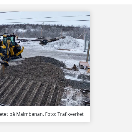
rbetet på Malmbanan. Foto: Trafikverket