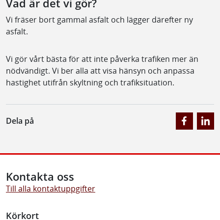
Vad är det vi gör?
Vi fräser bort gammal asfalt och lägger därefter ny
asfalt.
Vi gör vårt bästa för att inte påverka trafiken mer än
nödvändigt. Vi ber alla att visa hänsyn och anpassa
hastighet utifrån skyltning och trafiksituation.
Dela på
Kontakta oss
Till alla kontaktuppgifter
Körkort