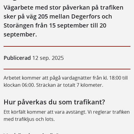
Vägarbete med stor påverkan på trafiken
sker på väg 205 mellan Degerfors och
Storängen från 15 september till 20
september.
Publicerad
12 sep. 2025
Arbetet kommer att pågå vardagnätter från kl. 18:00 till
klockan 06:00. Sträckan är totalt 7 kilometer.
Hur påverkas du som trafikant?
Ett körfält kommer att vara avstängt. Vi reglerar trafiken
med trafikljus och lots.