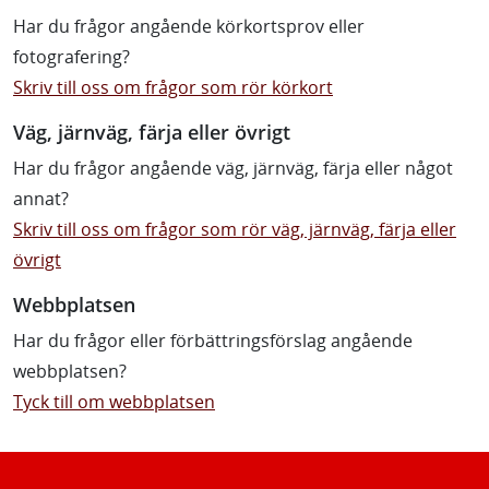
Har du frågor angående körkortsprov eller
fotografering?
Skriv till oss om frågor som rör körkort
Väg, järnväg, färja eller övrigt
Har du frågor angående väg, järnväg, färja eller något
annat?
Skriv till oss om frågor som rör väg, järnväg, färja eller
övrigt
Webbplatsen
Har du frågor eller förbättringsförslag angående
webbplatsen?
Tyck till om webbplatsen