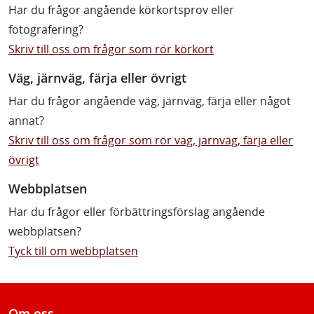
Har du frågor angående körkortsprov eller
fotografering?
Skriv till oss om frågor som rör körkort
Väg, järnväg, färja eller övrigt
Har du frågor angående väg, järnväg, färja eller något
annat?
Skriv till oss om frågor som rör väg, järnväg, färja eller
övrigt
Webbplatsen
Har du frågor eller förbättringsförslag angående
webbplatsen?
Tyck till om webbplatsen
Om oss