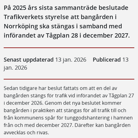
På 2025 års sista sammanträde beslutade
Trafikverkets styrelse att bangården i
Norrköping ska stängas i samband med
införandet av Tågplan 28 i december 2027.
Senast uppdaterad
13 jan. 2026
Publicerad
13
jan. 2026
Sedan tidigare har beslut fattats om att en del av
bangården stängs för trafik vid införandet av Tågplan 27
i december 2026. Genom det nya beslutet kommer
bangården i praktiken att stängas för all trafik till och
från kommunens spår för tunggodshantering i hamnen
från och med december 2027. Därefter kan bangården
avvecklas och rivas.