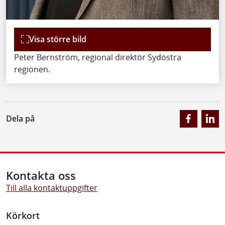
Visa större bild
Peter Bernström, regional direktör Sydöstra
regionen.
Dela på
Kontakta oss
Till alla kontaktuppgifter
Körkort