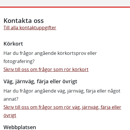
Kontakta oss
Till alla kontaktuppgifter
Körkort
Har du frågor angående körkortsprov eller
fotografering?
Skriv till oss om frågor som rör körkort
Väg, järnväg, färja eller övrigt
Har du frågor angående väg, järnväg, färja eller något
annat?
Skriv till oss om frågor som rör väg, järnväg, färja eller
övrigt
Webbplatsen