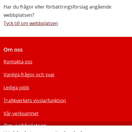
Har du frågor eller förbättringsförslag angående
webbplatsen?
Tyck till om webbplatsen
Om oss
Kontakta oss
Vanliga frågor och svar
Lediga jobb
Trafikverkets visslarfunktion
Vår verksamhet
Om webbplatsen