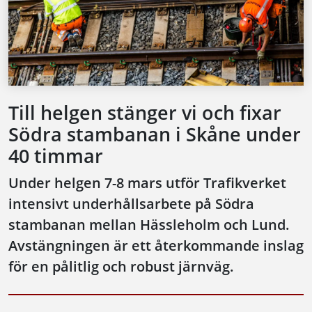
Till helgen stänger vi och fixar
Södra stambanan i Skåne under
40 timmar
Under helgen 7-8 mars utför Trafikverket
intensivt underhållsarbete på Södra
stambanan mellan Hässleholm och Lund.
Avstängningen är ett återkommande inslag
för en pålitlig och robust järnväg.