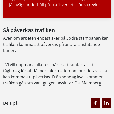
järnvägsunderhåll på Trafikverkets södra region.
Så påverkas trafiken
Även om arbeten endast sker på Södra stambanan kan
trafiken komma att påverkas på andra, anslutande
banor.
- Vi vill uppmana alla resenärer att kontakta sitt
tågbolag för att få mer information om hur deras resa
kan komma att påverkas. Från söndag kväll kommer
trafiken gå som vanligt igen, avslutar Ola Malmberg.
Dela på