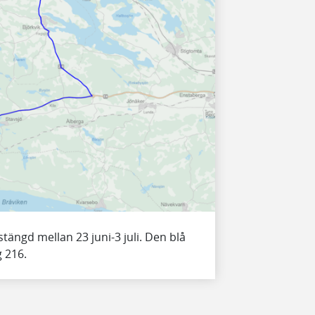
stängd mellan 23 juni-3 juli. Den blå
g 216.