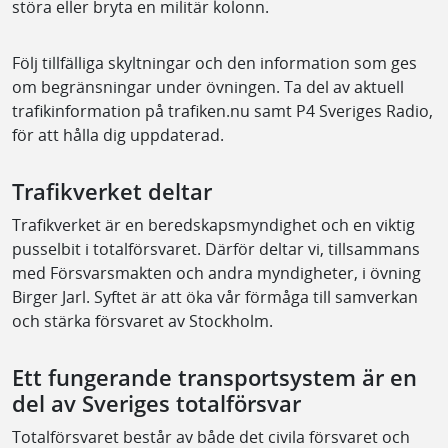
störa eller bryta en militär kolonn.
Följ tillfälliga skyltningar och den information som ges
om begränsningar under övningen. Ta del av aktuell
trafikinformation på trafiken.nu samt P4 Sveriges Radio,
för att hålla dig uppdaterad.
Trafikverket deltar
Trafikverket är en beredskapsmyndighet och en viktig
pusselbit i totalförsvaret. Därför deltar vi, tillsammans
med Försvarsmakten och andra myndigheter, i övning
Birger Jarl. Syftet är att öka vår förmåga till samverkan
och stärka försvaret av Stockholm.
Ett fungerande transportsystem är en
del av Sveriges totalförsvar
Totalförsvaret består av både det civila försvaret och