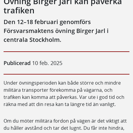
Övning Birger Jarl kan påverka
trafiken
Den 12–18 februari genomförs
Försvarsmaktens övning Birger Jarl i
centrala Stockholm.
Publicerad
10 feb. 2025
Under övningsperioden kan både större och mindre
militära transporter förekomma på vägarna, och
trafiken kan komma att påverkas. Var ute i god tid och
räkna med att din resa kan ta längre tid än vanligt.
Om du möter militära fordon på vägen är det viktigt att
du håller avstånd och tar det lugnt. Du får inte hindra,