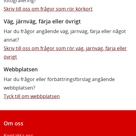
fotografering?
Skriv till oss om frågor som rör körkort
Väg, järnväg, färja eller övrigt
Har du frågor angående väg, järnväg, färja eller något
annat?
Skriv till oss om frågor som rör väg, järnväg, färja eller
övrigt
Webbplatsen
Har du frågor eller förbättringsförslag angående
webbplatsen?
Tyck till om webbplatsen
Om oss
Kontakta oss