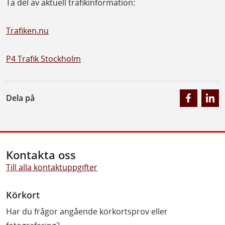
Ta del av aktuell trafikinformation:
Trafiken.nu
P4 Trafik Stockholm
Dela på
Kontakta oss
Till alla kontaktuppgifter
Körkort
Har du frågor angående körkortsprov eller